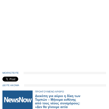
ΜΟΙΡΑΣΤΕΙΤΕ
ΔΕΙΤΕ ΑΚΟΜΑ
ΠΡΟΗΓΟΥΜΕΝΟ ΑΡΘΡΟ
Διεκόπη για αύριο η δίκη των
Τεμπών – Μήνυμα ευθύνης
από τους νέους συνηγόρους:
«Δεν θα γίνουμε αιτία