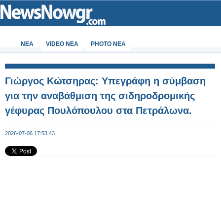
ΝΕΑ
VIDEO NEA
PHOTO NEA
Γιώργος Κώτσηρας: Υπεγράφη η σύμβαση
για την αναβάθμιση της σιδηροδρομικής
γέφυρας Πουλόπουλου στα Πετράλωνα.
2026-07-06 17:53:43