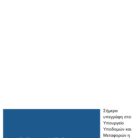
Σήμερα
υπεγράφη στο
Υπουργείο
Υποδομών και
Μεταφορών η