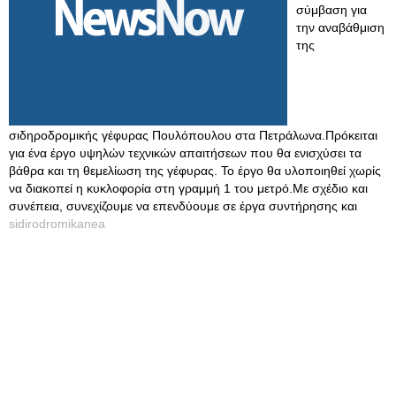
σύμβαση για
την αναβάθμιση
της
σιδηροδρομικής γέφυρας Πουλόπουλου στα Πετράλωνα.Πρόκειται
για ένα έργο υψηλών τεχνικών απαιτήσεων που θα ενισχύσει τα
βάθρα και τη θεμελίωση της γέφυρας. Το έργο θα υλοποιηθεί χωρίς
να διακοπεί η κυκλοφορία στη γραμμή 1 του μετρό.Με σχέδιο και
συνέπεια, συνεχίζουμε να επενδύουμε σε έργα συντήρησης και
sidirodromikanea