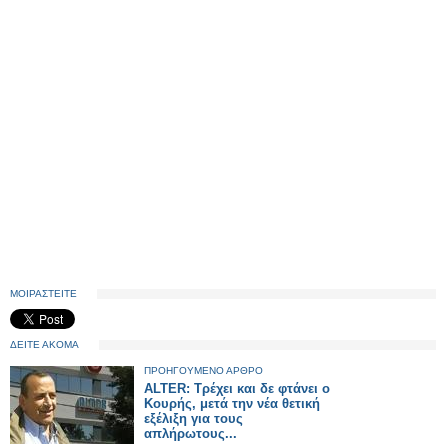
ΜΟΙΡΑΣΤΕΙΤΕ
ΔΕΙΤΕ ΑΚΟΜΑ
ΠΡΟΗΓΟΥΜΕΝΟ ΑΡΘΡΟ
ALTER: Τρέχει και δε φτάνει ο
Κουρής, μετά την νέα θετική
εξέλιξη για τους
απλήρωτους...