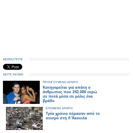
ΜΟΙΡΑΣΤΕΙΤΕ
ΔΕΙΤΕ ΑΚΟΜΑ
ΠΡΟΗΓΟΥΜΕΝΟ ΑΡΘΡΟ
Κατηγορείται για απάτη ο
άνθρωπος που 242.000 ευρώ
σε ποτά μέσα σε μόλις ένα
βράδυ
ΕΠΟΜΕΝΟ ΑΡΘΡΟ
Τρία χρόνια πέρασαν από το
σεισμό στη Λ’Άκουιλα