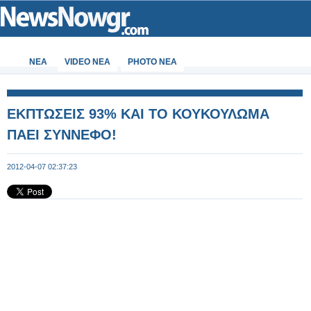
ΝΕΑ
VIDEO NEA
PHOTO NEA
ΕΚΠΤΩΣΕΙΣ 93% ΚΑΙ ΤΟ ΚΟΥΚΟΥΛΩΜΑ
ΠΑΕΙ ΣΥΝΝΕΦΟ!
2012-04-07 02:37:23