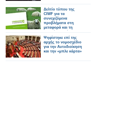
Δελτίο τύπου της
CIWF για τα
συνεχιζόμενα
προβλήματα στη
μεταφορά και τη
σφαγή των ζώων
Ψηφίστηκε επί της
αρχής το νομοσχέδιο
για την Αυτοδιοίκηση
και την «μπλε κάρτα»