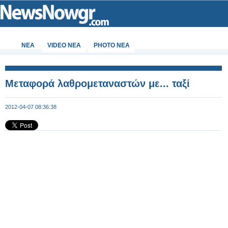
ΝΕΑ
VIDEO NEA
PHOTO NEA
Μεταφορά λαθρομεταναστών με... ταξί
2012-04-07 08:36:38