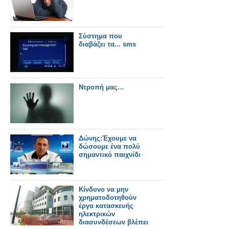
Σύστημα που
διαβάζει τα... sms
Ντροπή μας…
Δώνης:Έχουμε να
δώσουμε ένα πολύ
σημαντικό παιχνίδι
Κίνδυνο να μην
χρηματοδοτηθούν
έργα κατασκευής
ηλεκτρικών
διασυνδέσεων βλέπει