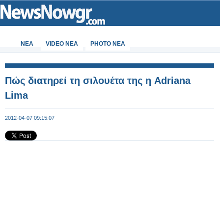
ΝΕΑ
VIDEO NEA
PHOTO NEA
Πώς διατηρεί τη σιλουέτα της η Adriana
Lima
2012-04-07 09:15:07