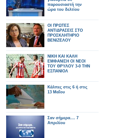
παρουσιαστή την
ώρα του δελτίου
ΟΙ ΠΡΩΤΕΣ
ΑΝΤΙΔΡΑΣΕΙΣ ΣΤΟ
ΠΡΟΣΚΛΗΤΗΡΙΟ
ΒΕΝΙΖΕΛΟΥ
ΝΙΚΗ ΚΑΙ ΚΑΛΗ
ΕΜΦΑΝΙΣΗ ΟΙ ΝΕΟΙ
ΤΟΥ ΘΡΥΛΟΥ 3-0 ΤΗΝ
ΕΣΠΑΝΙΟΛ
Κάλπες στις 6 ή στις
13 Μαΐου
Σαν σήμερα.... 7
Απριλίου