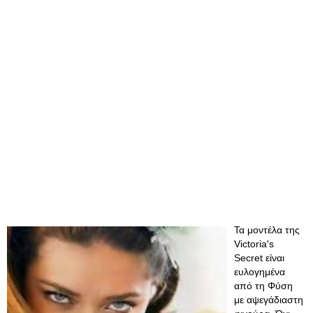
Τα μοντέλα της
Victoria's
Secret είναι
ευλογημένα
από τη Φύση
με αψεγάδιαστη