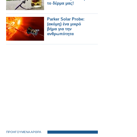
το δέρμα μας!
Parker Solar Probe:
(ακόμη) ένα μικρό
βήμα για την
ανθρωπότητα
ΠΡΟΗΓΟΥΜΕΝΑ ΑΡΘΡΑ