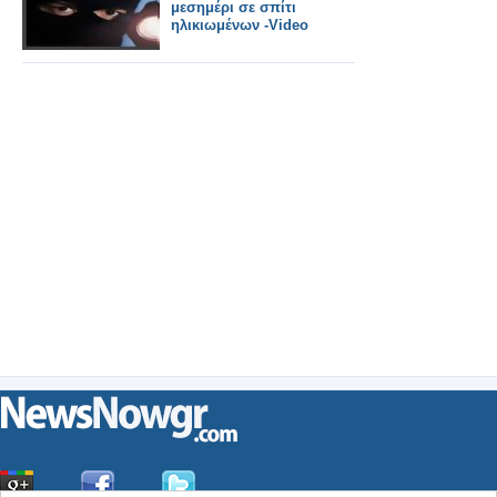
μεσημέρι σε σπίτι
ηλικιωμένων -Video