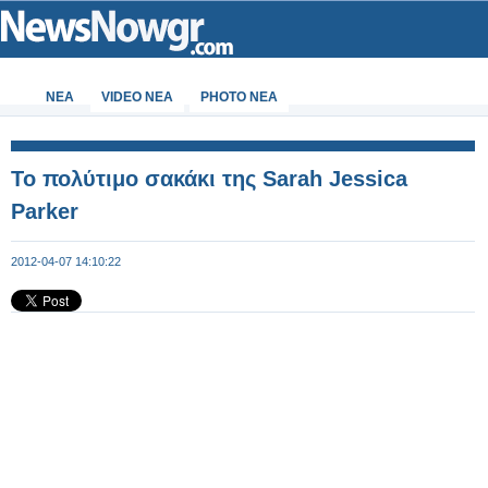
ΝΕΑ
VIDEO NEA
PHOTO NEA
To πολύτιμο σακάκι της Sarah Jessica
Parker
2012-04-07 14:10:22