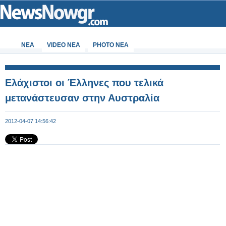
ΝΕΑ
VIDEO NEA
PHOTO NEA
Ελάχιστοι οι Έλληνες που τελικά
μετανάστευσαν στην Αυστραλία
2012-04-07 14:56:42