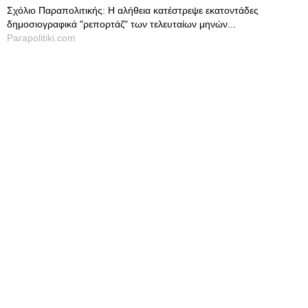
Σχόλιο Παραπολιτικής: Η αλήθεια κατέστρεψε εκατοντάδες
δημοσιογραφικά "ρεπορτάζ" των τελευταίων μηνών...
Parapolitiki.com