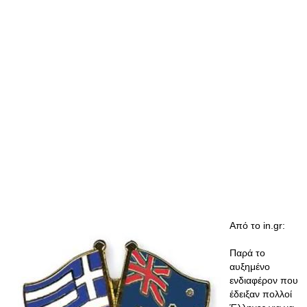
Aπό το in.gr:
Παρά το
αυξημένο
ενδιαφέρον που
έδειξαν πολλοί