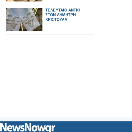
ΤΕΛΕΥΤΑΙΟ ΑΝΤΙΟ
ΣΤΟΝ ΔΗΜΗΤΡΗ
ΧΡΙΣΤΟΥΛΑ