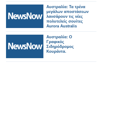
Αυστραλία: Τα τρένα
μεγάλων αποστάσεων
λανσάρουν τις νέες
πολυτελείς σουίτες
Aurora Australis
Αυστραλία: Ο
Γραφικός
Σιδηρόδρομος
Κουράντα.