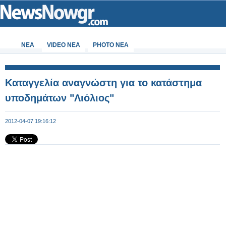
ΝΕΑ
VIDEO NEA
PHOTO NEA
Καταγγελία αναγνώστη για το κατάστημα
υποδημάτων "Λιόλιος"
2012-04-07 19:16:12