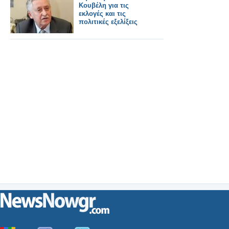
Κουβέλη για τις
εκλογές και τις
πολιτικές εξελίξεις