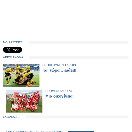
ΜΟΙΡΑΣΤΕΙΤΕ
ΔΕΙΤΕ ΑΚΟΜΑ
ΠΡΟΗΓΟΥΜΕΝΟ ΑΡΘΡΟ
Και τώρα... ελάτε!!
ΕΠΟΜΕΝΟ ΑΡΘΡΟ
Μια οικογένεια!
ΣΧΟΛΙΑΣΤΕ