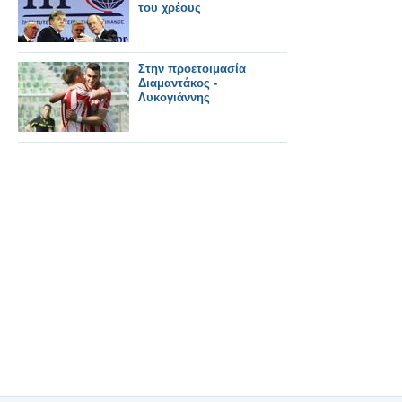
του χρέους
Στην προετοιμασία
Διαμαντάκος -
Λυκογιάννης