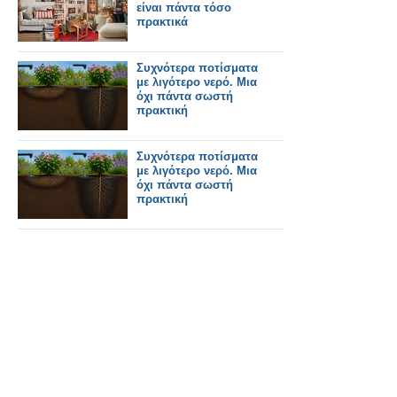
είναι πάντα τόσο
πρακτικά
Συχνότερα ποτίσματα
με λιγότερο νερό. Μια
όχι πάντα σωστή
πρακτική
Συχνότερα ποτίσματα
με λιγότερο νερό. Μια
όχι πάντα σωστή
πρακτική