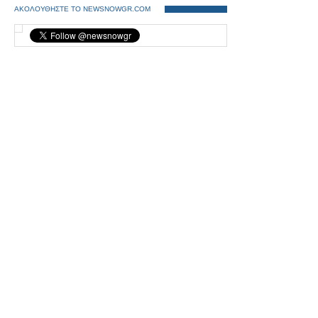
ΑΚΟΛΟΥΘΗΣΤΕ ΤΟ NEWSNOWGR.COM