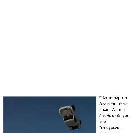
Όλα τα άλματα
δεν είναι πάντα
καλά...Δείτε τί
έπαθε ο οδηγός
του
"φτιαγμένου"