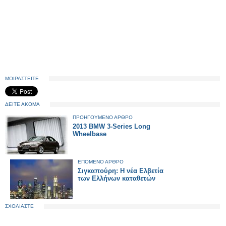
ΜΟΙΡΑΣΤΕΙΤΕ
ΔΕΙΤΕ ΑΚΟΜΑ
ΠΡΟΗΓΟΥΜΕΝΟ ΑΡΘΡΟ
2013 BMW 3-Series Long
Wheelbase
ΕΠΟΜΕΝΟ ΑΡΘΡΟ
Σιγκαπούρη: Η νέα Ελβετία
των Ελλήνων καταθετών
ΣΧΟΛΙΑΣΤΕ