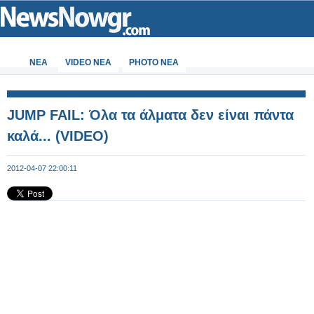
ΝΕΑ
VIDEO NEA
PHOTO NEA
JUMP FAIL: Όλα τα άλματα δεν είναι πάντα
καλά... (VIDEO)
2012-04-07 22:00:11