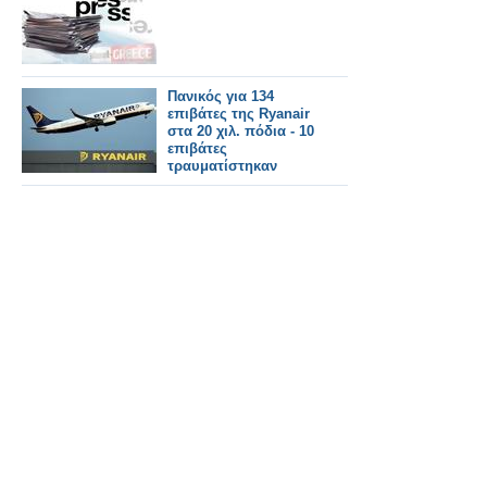
Πανικός για 134
επιβάτες της Ryanair
στα 20 χιλ. πόδια - 10
επιβάτες
τραυματίστηκαν