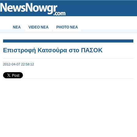
ΝΕΑ
VIDEO NEA
PHOTO NEA
Επιστροφή Κατσούρα στο ΠΑΣΟΚ
2012-04-07 22:58:12