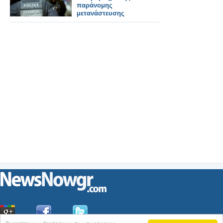
παράνομης
μετανάστευσης