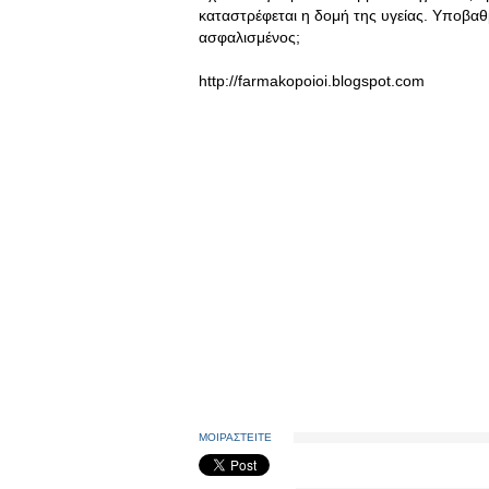
καταστρέφεται η δομή της υγείας. Υποβαθ
ασφαλισμένος;
http://farmakopoioi.blogspot.com
ΜΟΙΡΑΣΤΕΙΤΕ