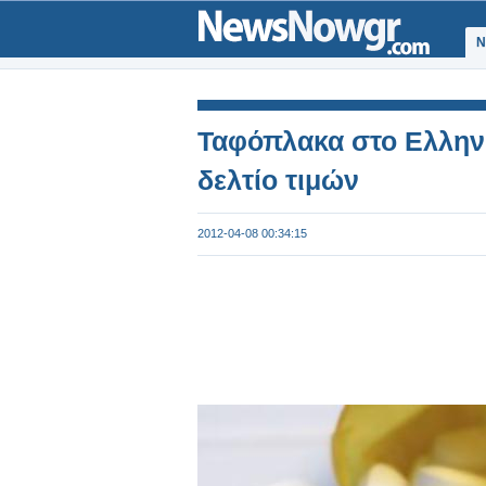
Ν
Ταφόπλακα στο Ελληνι
δελτίο τιμών
2012-04-08 00:34:15