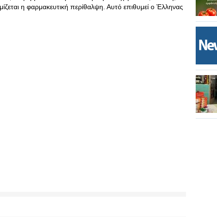
μίζεται η φαρμακευτική περίθαλψη. Αυτό επιθυμεί ο Έλληνας