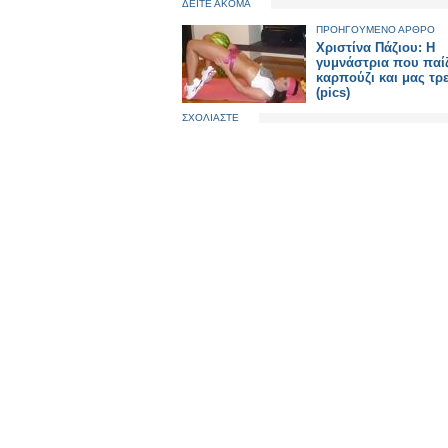
ΔΕΙΤΕ ΑΚΟΜΑ
ΠΡΟΗΓΟΥΜΕΝΟ ΑΡΘΡΟ
Χριστίνα Πάζιου: Η
γυμνάστρια που παίζ
καρπούζι και μας τρε
(pics)
ΣΧΟΛΙΑΣΤΕ