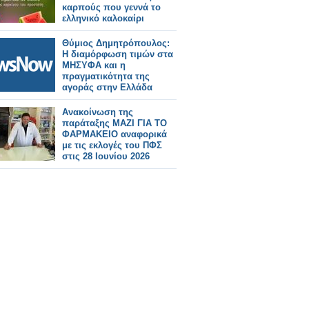
καρπούς που γεννά το
ελληνικό καλοκαίρι
Θύμιος Δημητρόπουλος:
Η διαμόρφωση τιμών στα
ΜΗΣΥΦΑ και η
πραγματικότητα της
αγοράς στην Ελλάδα
Ανακοίνωση της
παράταξης ΜΑΖΙ ΓΙΑ ΤΟ
ΦΑΡΜΑΚΕΙΟ αναφορικά
με τις εκλογές του ΠΦΣ
στις 28 Ιουνίου 2026