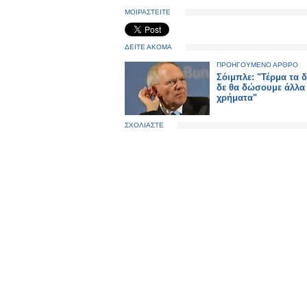
ΜΟΙΡΑΣΤΕΙΤΕ
ΔΕΙΤΕ ΑΚΟΜΑ
ΠΡΟΗΓΟΥΜΕΝΟ ΑΡΘΡΟ
Σόιμπλε: "Τέρμα τα δ
δε θα δώσουμε άλλα
χρήματα"
ΣΧΟΛΙΑΣΤΕ