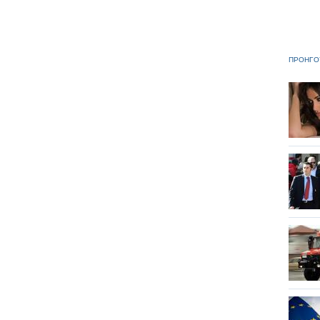
ΠΡΟΗΓΟ