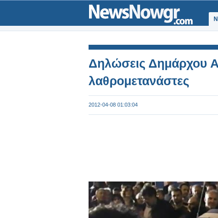
Ν
Δηλώσεις Δημάρχου Α
λαθρομετανάστες
2012-04-08 01:03:04