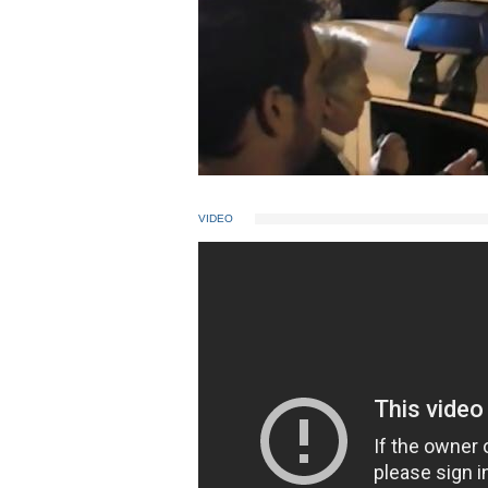
VIDEO