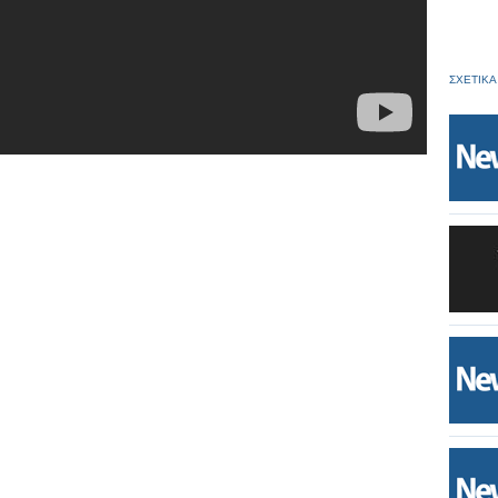
ΣΧΕΤΙΚΑ