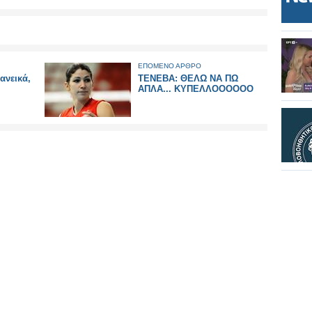
ΕΠΟΜΕΝΟ ΑΡΘΡΟ
ανεικά,
ΤΕΝΕΒΑ: ΘΕΛΩ ΝΑ ΠΩ
ΑΠΛΑ... ΚΥΠΕΛΛΟΟΟΟΟΟ