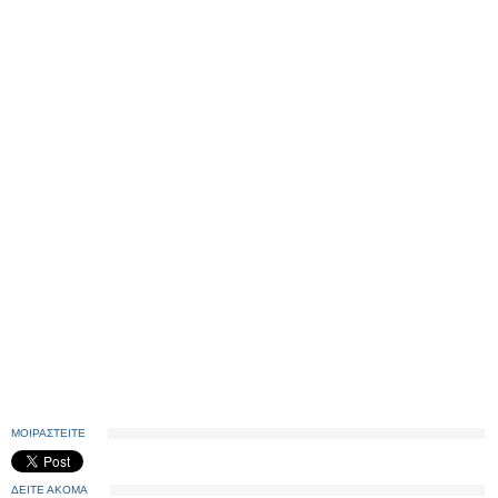
ΜΟΙΡΑΣΤΕΙΤΕ
ΔΕΙΤΕ ΑΚΟΜΑ