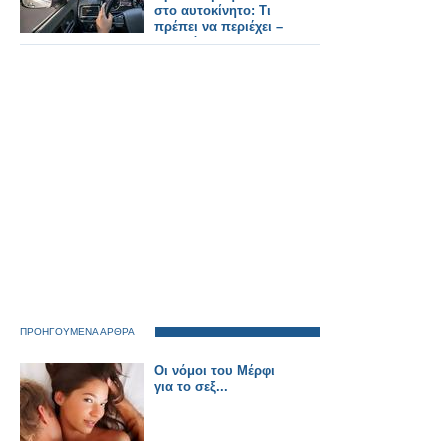
στο αυτοκίνητο: Τι
πρέπει να περιέχει –
Τα πρόστιμα
ΠΡΟΗΓΟΥΜΕΝΑ ΑΡΘΡΑ
Οι νόμοι του Μέρφι
για το σεξ...