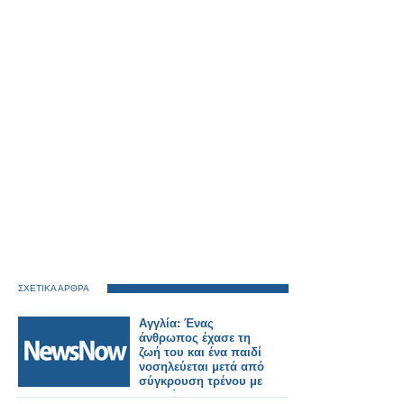
ΣΧΕΤΙΚΑ ΑΡΘΡΑ
Αγγλία: Ένας
άνθρωπος έχασε τη
ζωή του και ένα παιδί
νοσηλεύεται μετά από
σύγκρουση τρένου με
αυτοκίνητο.