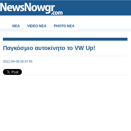
ΝΕΑ
VIDEO NEA
PHOTO NEA
Παγκόσμιο αυτοκίνητο το VW Up!
2012-04-08 05:47:05