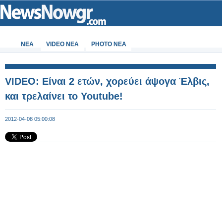
ΝΕΑ
VIDEO NEA
PHOTO NEA
VIDEO: Είναι 2 ετών, χορεύει άψογα Έλβις,
και τρελαίνει το Youtube!
2012-04-08 05:00:08