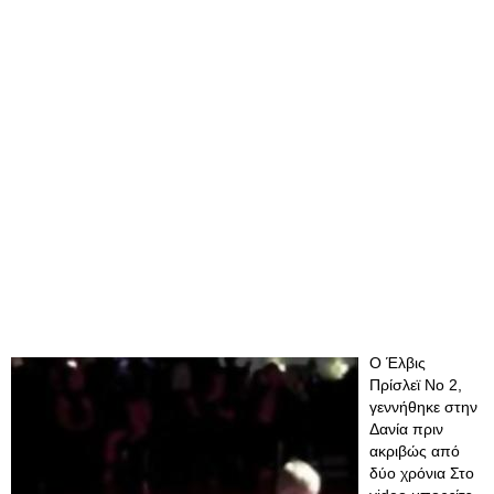
Ο Έλβις
Πρίσλεϊ Νο 2,
γεννήθηκε στην
Δανία πριν
ακριβώς από
δύο χρόνια Στο