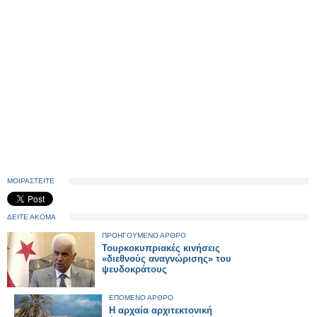
ΜΟΙΡΑΣΤΕΙΤΕ
ΔΕΙΤΕ ΑΚΟΜΑ
ΠΡΟΗΓΟΥΜΕΝΟ ΑΡΘΡΟ
Τουρκοκυπριακές κινήσεις
«διεθνούς αναγνώρισης» του
ψευδοκράτους
ΕΠΟΜΕΝΟ ΑΡΘΡΟ
Η αρχαία αρχιτεκτονική