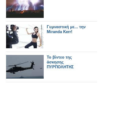
Γυμναστική με... την
Miranda Kerr!
Το βίντεο της
άσκησης
ΠΥΡΠΟΛΗΤΗΣ