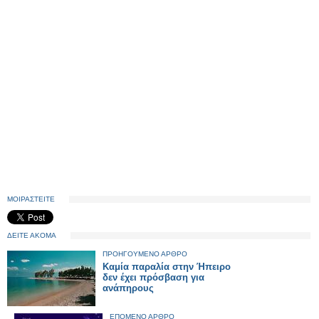
ΜΟΙΡΑΣΤΕΙΤΕ
ΔΕΙΤΕ ΑΚΟΜΑ
ΠΡΟΗΓΟΥΜΕΝΟ ΑΡΘΡΟ
Καμία παραλία στην Ήπειρο
δεν έχει πρόσβαση για
ανάπηρους
ΕΠΟΜΕΝΟ ΑΡΘΡΟ