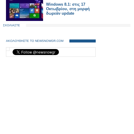
Windows 8.1: στις 17
Οκτωβρίου, στη μορφή
δωρεάν update
ΣΧΟΛΙΑΣΤΕ
ΑΚΟΛΟΥΘΗΣΤΕ ΤΟ NEWSNOWGR.COM