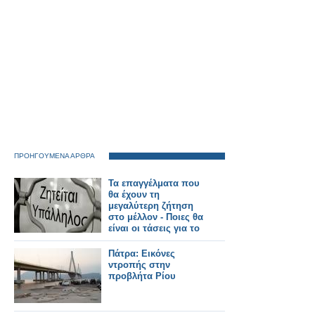
ΠΡΟΗΓΟΥΜΕΝΑ ΑΡΘΡΑ
Τα επαγγέλματα που
θα έχουν τη
μεγαλύτερη ζήτηση
στο μέλλον - Ποιες θα
είναι οι τάσεις για το
2020
Πάτρα: Eικόνες
ντροπής στην
προβλήτα Ρίου