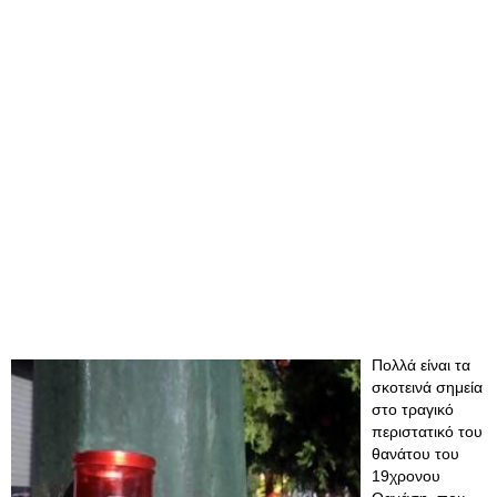
Πολλά είναι τα
σκοτεινά σημεία
στο τραγικό
περιστατικό του
θανάτου του
19χρονου