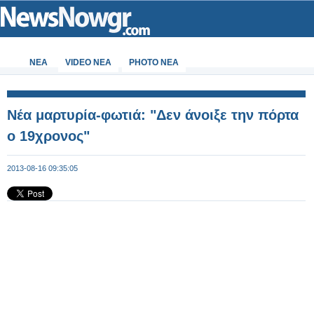
ΝΕΑ
VIDEO NEA
PHOTO NEA
Νέα μαρτυρία-φωτιά: "Δεν άνοιξε την πόρτα
ο 19χρονος"
2013-08-16 09:35:05