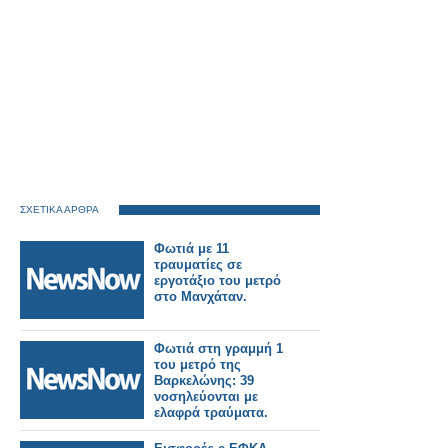
ΣΧΕΤΙΚΑ ΑΡΘΡΑ
Φωτιά με 11
τραυματίες σε
εργοτάξιο του μετρό
στο Μανχάταν.
Φωτιά στη γραμμή 1
του μετρό της
Βαρκελώνης: 39
νοσηλεύονται με
ελαφρά τραύματα.