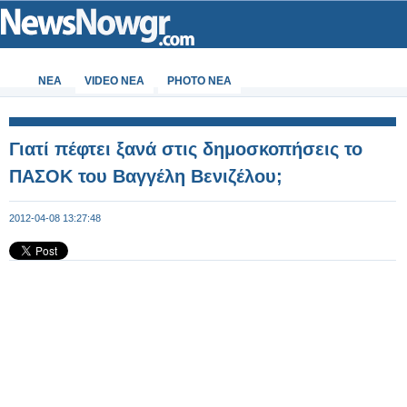
ΝΕΑ
VIDEO NEA
PHOTO NEA
Γιατί πέφτει ξανά στις δημοσκοπήσεις το
ΠΑΣΟΚ του Βαγγέλη Βενιζέλου;
2012-04-08 13:27:48