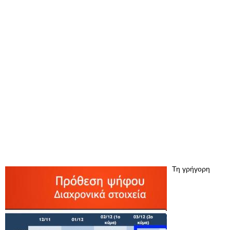
Τη γρήγορη