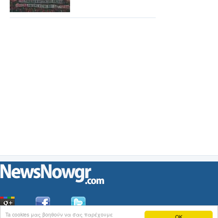
Ta cookies μας βοηθούν να σας παρέχουμε
OK