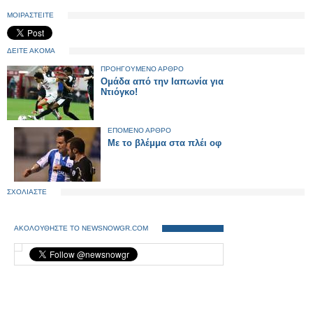
ΜΟΙΡΑΣΤΕΙΤΕ
ΔΕΙΤΕ ΑΚΟΜΑ
ΠΡΟΗΓΟΥΜΕΝΟ ΑΡΘΡΟ
Ομάδα από την Ιαπωνία για
Ντιόγκο!
ΕΠΟΜΕΝΟ ΑΡΘΡΟ
Με το βλέμμα στα πλέι οφ
ΣΧΟΛΙΑΣΤΕ
ΑΚΟΛΟΥΘΗΣΤΕ ΤΟ NEWSNOWGR.COM