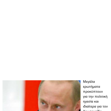
Μεγάλα
ερωτήματα
προκύπτουν
για την πολιτική
ηγεσία και
ιδιαίτερα για τον