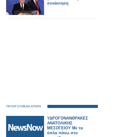
συνάντηση
ΠΡΟΗΓΟΥΜΕΝΑ ΑΡΘΡΑ
ΥΔΡΟΓΟΝΑΝΘΡΑΚΕΣ
ΑΝΑΤΟΛΙΚΗΣ
ΜΕΣΟΓΕΙΟΥ Με τα
όπλα πάνω στο