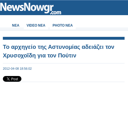
ΝΕΑ
VIDEO NEA
PHOTO NEA
Το αρχηγείο της Αστυνομίας αδειάζει τον
Χρυσοχοΐδη για τον Πούτιν
2012-04-08 18:56:02