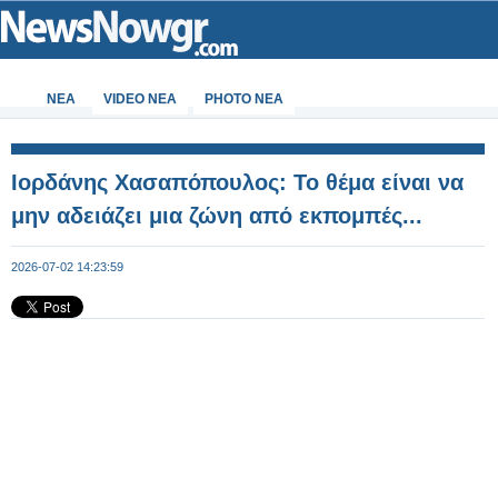
ΝΕΑ
VIDEO NEA
PHOTO NEA
Ιορδάνης Χασαπόπουλος: Το θέμα είναι να
μην αδειάζει μια ζώνη από εκπομπές...
2026-07-02 14:23:59