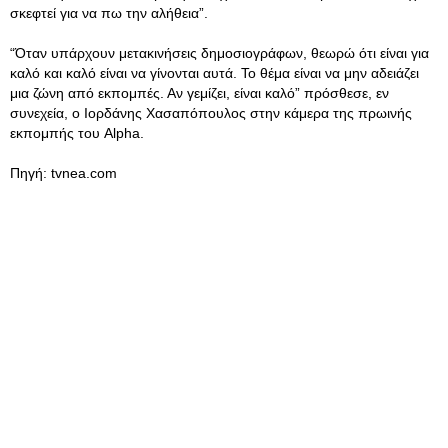
σκεφτεί για να πω την αλήθεια”.
“Όταν υπάρχουν μετακινήσεις δημοσιογράφων, θεωρώ ότι είναι για
καλό και καλό είναι να γίνονται αυτά. Το θέμα είναι να μην αδειάζει
μια ζώνη από εκπομπές. Αν γεμίζει, είναι καλό” πρόσθεσε, εν
συνεχεία, ο Ιορδάνης Χασαπόπουλος στην κάμερα της πρωινής
εκπομπής του Alpha.
Πηγή: tvnea.com