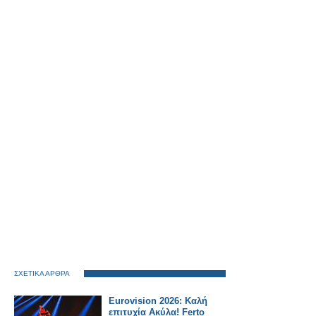
ΣΧΕΤΙΚΑ ΑΡΘΡΑ
Eurovision 2026: Καλή
επιτυχία Ακύλα! Ferto