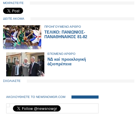
ΜΟΙΡΑΣΤΕΙΤΕ
ΔΕΙΤΕ ΑΚΟΜΑ
ΠΡΟΗΓΟΥΜΕΝΟ ΑΡΘΡΟ
TΕΛΙΚΟ: ΠΑΝΙΩΝΙΟΣ-
ΠΑΝΑΘΗΝΑΙΚΟΣ 81-82
ΕΠΟΜΕΝΟ ΑΡΘΡΟ
ΝΔ καί προεκλογική
ἀξιοπρέπεια
ΣΧΟΛΙΑΣΤΕ
ΑΚΟΛΟΥΘΗΣΤΕ ΤΟ NEWSNOWGR.COM