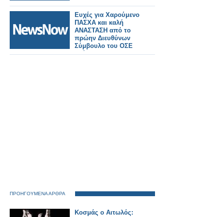
Ευχές για Χαρούμενο
ΠΑΣΧΑ και καλή
ΑΝΑΣΤΑΣΗ από το
πρώην Διευθύνων
Σύμβουλο του ΟΣΕ
Ιωάννη Κ.
Μουρμούρη
ΠΡΟΗΓΟΥΜΕΝΑ ΑΡΘΡΑ
Κοσμάς ο Αιτωλός: