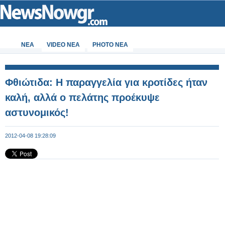
ΝΕΑ
VIDEO NEA
PHOTO NEA
Φθιώτιδα: Η παραγγελία για κροτίδες ήταν
καλή, αλλά ο πελάτης προέκυψε
αστυνομικός!
2012-04-08 19:28:09