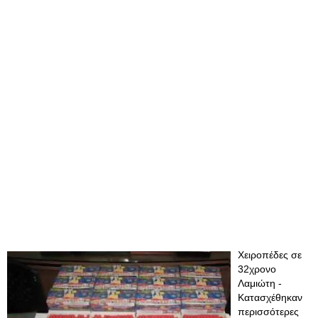
Χειροπέδες σε
32χρονο
Λαμιώτη -
Κατασχέθηκαν
περισσότερες