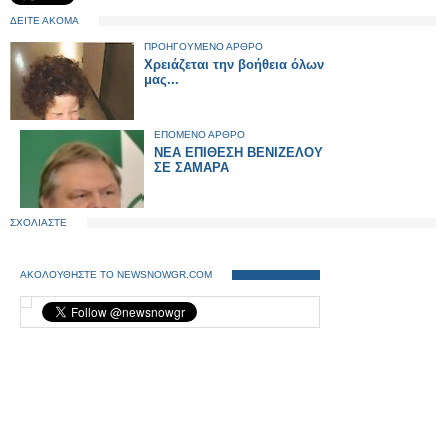
ΔΕΙΤΕ ΑΚΟΜΑ
ΠΡΟΗΓΟΥΜΕΝΟ ΑΡΘΡΟ
Xρειάζεται την βοήθεια όλων
μας...
ΕΠΟΜΕΝΟ ΑΡΘΡΟ
ΝΕΑ ΕΠΙΘΕΣΗ ΒΕΝΙΖΕΛΟΥ
ΣΕ ΣΑΜΑΡΑ
ΣΧΟΛΙΑΣΤΕ
ΑΚΟΛΟΥΘΗΣΤΕ ΤΟ NEWSNOWGR.COM