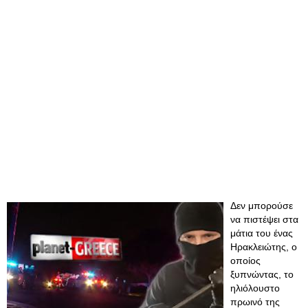
Δεν μπορούσε
να πιστέψει στα
μάτια του ένας
Ηρακλειώτης, ο
οποίος
ξυπνώντας, το
ηλιόλουστο
πρωινό της