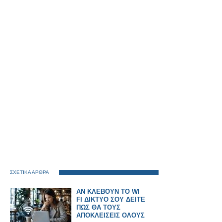
ΣΧΕΤΙΚΑ ΑΡΘΡΑ
ΑΝ ΚΛΕΒΟΥΝ ΤΟ WI
FI ΔΙΚΤΥΟ ΣΟΥ ΔΕΙΤΕ
ΠΩΣ ΘΑ ΤΟΥΣ
ΑΠΟΚΛΕΙΣΕΙΣ ΟΛΟΥΣ