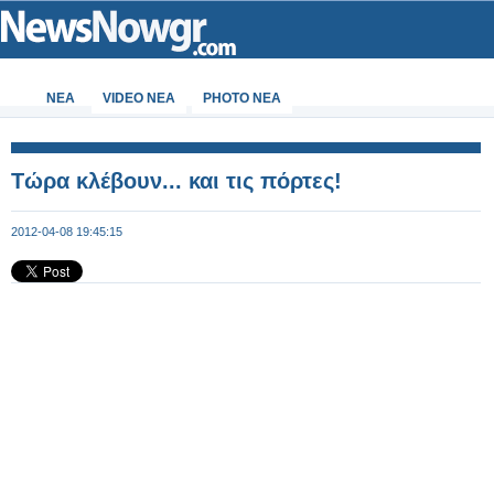
ΝΕΑ
VIDEO NEA
PHOTO NEA
Τώρα κλέβουν... και τις πόρτες!
2012-04-08 19:45:15