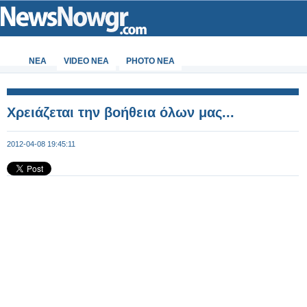
ΝΕΑ
VIDEO NEA
PHOTO NEA
Xρειάζεται την βοήθεια όλων μας...
2012-04-08 19:45:11