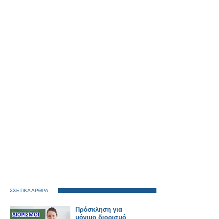
ΣΧΕΤΙΚΑ ΑΡΘΡΑ
Πρόσκληση για
μόνιμο διορισμό