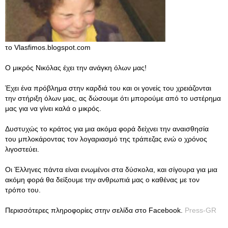
το Vlasfimos.blogspot.com
Ο μικρός Νικόλας έχει την ανάγκη όλων μας!
Έχει ένα πρόβλημα στην καρδιά του και οι γονείς του χρειάζονται
την στήριξη όλων μας, ας δώσουμε ότι μπορούμε από το υστέρημα
μας για να γίνει καλά ο μικρός.
Δυστυχώς το κράτος για μια ακόμα φορά δείχνει την αναισθησία
του μπλοκάροντας τον λογαριασμό της τράπεζας ενώ ο χρόνος
λιγοστεύει.
Οι Έλληνες πάντα είναι ενωμένοι στα δύσκολα, και σίγουρα για μια
ακόμη φορά θα δείξουμε την ανθρωπιά μας ο καθένας με τον
τρόπο του.
Περισσότερες πληροφορίες στην σελίδα στο Facebook.
Press-GR