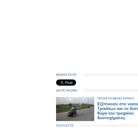
ΜΟΙΡΑΣΤΕΙΤΕ
ΔΕΙΤΕ ΑΚΟΜΑ
ΠΡΟΗΓΟΥΜΕΝΟ ΑΡΘΡΟ
Εξέπνευσε στο νοσο
Τρικάλων και το δεύ
θύμα του τροχαίου
δυστυχήματος
ΣΧΟΛΙΑΣΤΕ