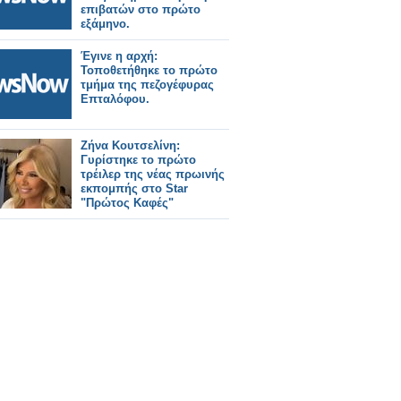
επιβατών στο πρώτο
εξάμηνο.
Έγινε η αρχή:
Τοποθετήθηκε το πρώτο
τμήμα της πεζογέφυρας
Επταλόφου.
Ζήνα Κουτσελίνη:
Γυρίστηκε το πρώτο
τρέιλερ της νέας πρωινής
εκπομπής στο Star
"Πρώτος Καφές"