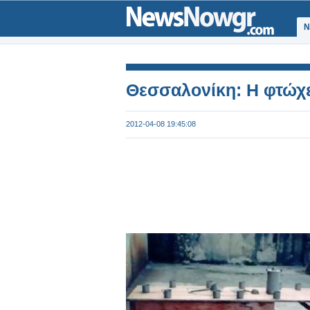
Ν
Θεσσαλονίκη: Η φτώχ
2012-04-08 19:45:08