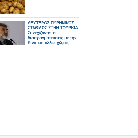
ΔΕΥΤΕΡΟΣ ΠΥΡΗΝΙΚΟΣ
ΣΤΑΘΜΟΣ ΣΤΗΝ ΤΟΥΡΚΙΑ
Συνεχίζονται οι
διαπραγματεύσεις με την
Κίνα και άλλες χώρες