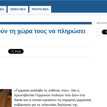
ΕΑ
VIDEO NEA
PHOTO NEA
ΑΚΟΛΟΥ
ούν τη χώρα τους να πληρώσει
«Γερμανία ανάλαβε τις ευθύνες σου», λέει η
πρωτοβουλία Γερμανών πολιτών που ζουν στα
Χανιά και οι οποίοι εγκαλούν τη σημερινή γερμανική
κυβέρνηση για τις τελευταίες δηλώσεις της