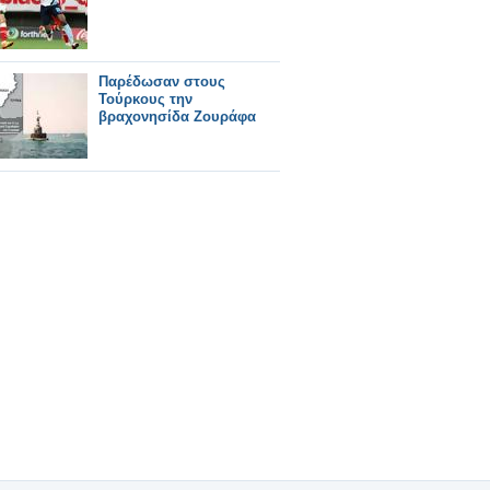
Παρέδωσαν στους
Τούρκους την
βραχονησίδα Ζουράφα