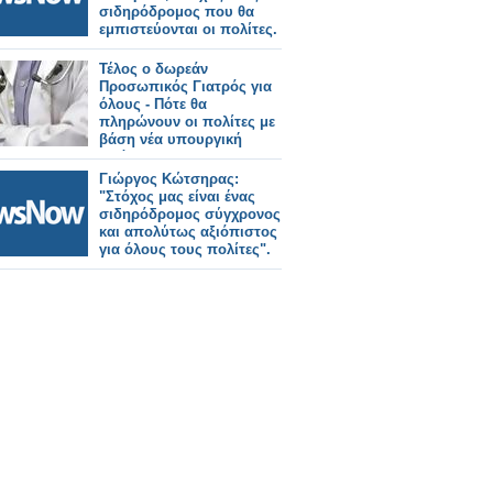
σιδηρόδρομος που θα
εμπιστεύονται οι πολίτες.
Τέλος ο δωρεάν
Προσωπικός Γιατρός για
όλους - Πότε θα
πληρώνουν οι πολίτες με
βάση νέα υπουργική
απόφαση
Γιώργος Κώτσηρας:
"Στόχος μας είναι ένας
σιδηρόδρομος σύγχρονος
και απολύτως αξιόπιστος
για όλους τους πολίτες".