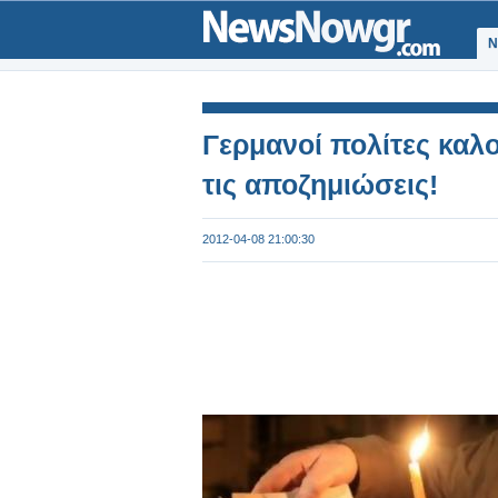
Ν
Γερμανοί πολίτες καλ
τις αποζημιώσεις!
2012-04-08 21:00:30