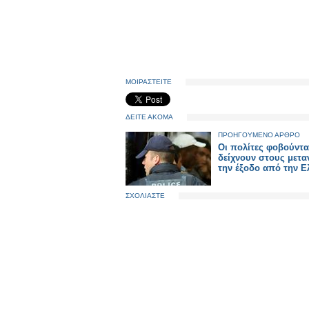
ΜΟΙΡΑΣΤΕΙΤΕ
ΔΕΙΤΕ ΑΚΟΜΑ
ΠΡΟΗΓΟΥΜΕΝΟ ΑΡΘΡΟ
Οι πολίτες φοβούντα
δείχνουν στους μετα
την έξοδο από την 
ΣΧΟΛΙΑΣΤΕ