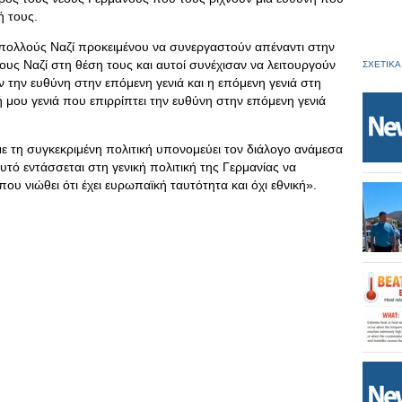
ή τους.
πολλούς Ναζί προκειμένου να συνεργαστούν απέναντι στην
υς Ναζί στη θέση τους και αυτοί συνέχισαν να λειτουργούν
ΣΧΕΤΙΚΑ
 την ευθύνη στην επόμενη γενιά και η επόμενη γενιά στη
ή μου γενιά που επιρρίπτει την ευθύνη στην επόμενη γενιά
με τη συγκεκριμένη πολιτική υπονομεύει τον διάλογο ανάμεσα
ό εντάσσεται στη γενική πολιτική της Γερμανίας να
ου νιώθει ότι έχει ευρωπαϊκή ταυτότητα και όχι εθνική».