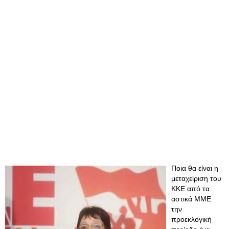
Ποια θα είναι η
μεταχείριση του
ΚΚΕ από τα
αστικά ΜΜΕ
την
προεκλογική