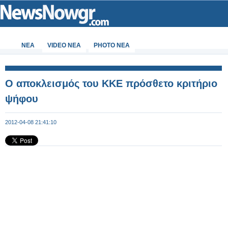
ΝΕΑ
VIDEO NEA
PHOTO NEA
Ο αποκλεισμός του ΚΚΕ πρόσθετο κριτήριο
ψήφου
2012-04-08 21:41:10