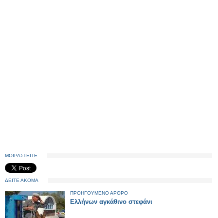
ΜΟΙΡΑΣΤΕΙΤΕ
ΔΕΙΤΕ ΑΚΟΜΑ
ΠΡΟΗΓΟΥΜΕΝΟ ΑΡΘΡΟ
Ελλήνων αγκάθινο στεφάνι