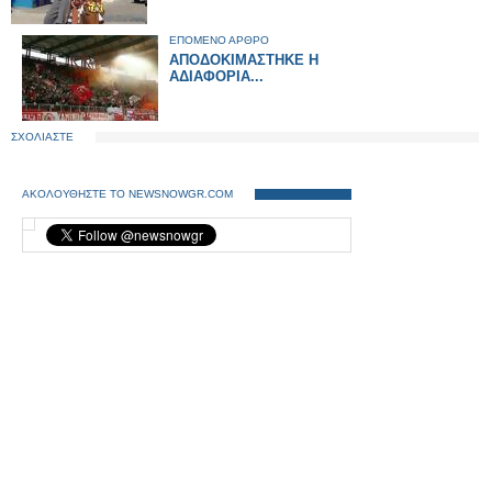
ΕΠΟΜΕΝΟ ΑΡΘΡΟ
ΑΠΟΔΟΚΙΜΑΣΤΗΚΕ Η
ΑΔΙΑΦΟΡΙΑ...
ΣΧΟΛΙΑΣΤΕ
ΑΚΟΛΟΥΘΗΣΤΕ ΤΟ NEWSNOWGR.COM