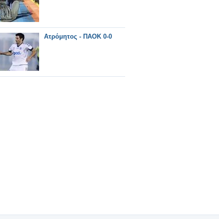
Ατρόμητος - ΠΑΟΚ 0-0