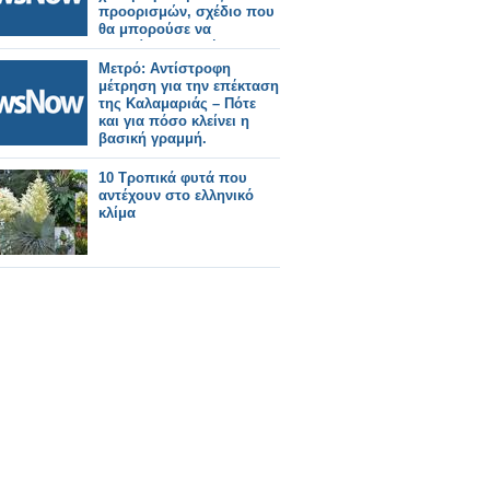
προορισμών, σχέδιο που
θα μπορούσε να
εκτοπίσει τις πτήσεις.
Μετρό: Αντίστροφη
μέτρηση για την επέκταση
της Καλαμαριάς – Πότε
και για πόσο κλείνει η
βασική γραμμή.
10 Τροπικά φυτά που
αντέχουν στο ελληνικό
κλίμα