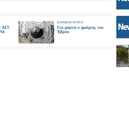
ΕΠΟΜΕΝΟ ΑΡΘΡΟ
 ΑΣΤ.
Στα χαρτιά ο φράχτης του
ΡΙΑ
Έβρου