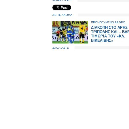
ΜΟΙΡΑΣΤΕΙΤΕ
ΔΕΙΤΕ ΑΚΟΜΑ
ΠΡΟΗΓΟΥΜΕΝΟ ΑΡΘΡΟ
ΔΙΑΚΟΠΗ ΣΤΟ ΑΡΗΣ -
ΤΡΙΠΟΛΗΣ ΚΑΙ... ΒΑ
ΤΙΜΩΡΙΑ ΤΟΥ «ΚΛ.
ΒΙΚΕΛΙΔΗΣ»
ΣΧΟΛΙΑΣΤΕ