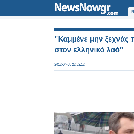
Ν
"Καμμένε μην ξεχνάς 
στον ελληνικό λαό"
2012-04-08 22:32:12