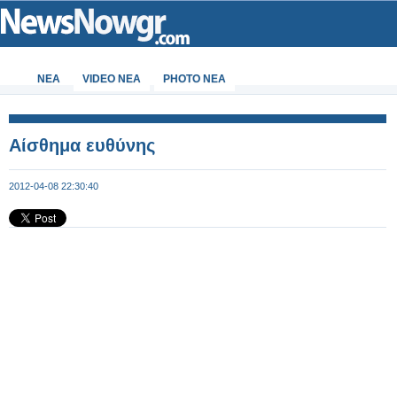
ΝΕΑ
VIDEO NEA
PHOTO NEA
Αίσθημα ευθύνης
2012-04-08 22:30:40