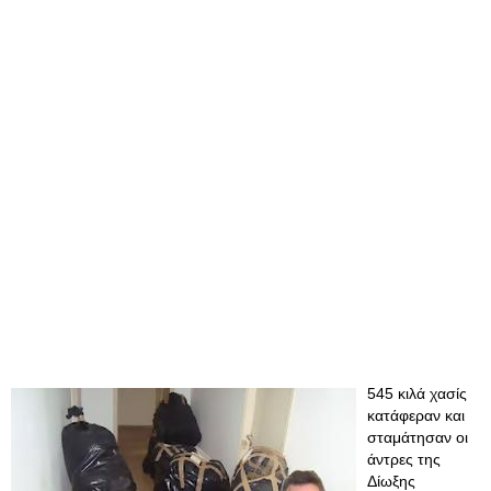
545 κιλά χασίς
κατάφεραν και
σταμάτησαν οι
άντρες της
Δίωξης