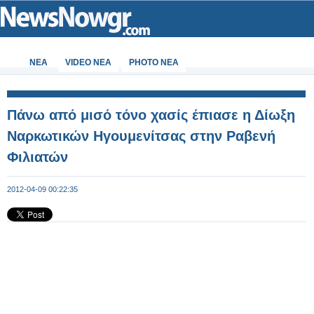
ΝΕΑ
VIDEO NEA
PHOTO NEA
Πάνω από μισό τόνο χασίς έπιασε η Δίωξη
Ναρκωτικών Ηγουμενίτσας στην Ραβενή
Φιλιατών
2012-04-09 00:22:35