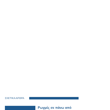
ΣΧΕΤΙΚΑ ΑΡΘΡΑ
Ρωγμές σε πάνω από