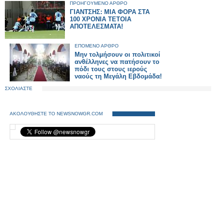
ΠΡΟΗΓΟΥΜΕΝΟ ΑΡΘΡΟ
ΓΙΑΝΤΣΗΣ: ΜΙΑ ΦΟΡΑ ΣΤΑ
100 ΧΡΟΝΙΑ ΤΕΤΟΙΑ
ΑΠΟΤΕΛΕΣΜΑΤΑ!
ΕΠΟΜΕΝΟ ΑΡΘΡΟ
Μην τολμήσουν οι πολιτικοί
ανθέλληνες να πατήσουν το
πόδι τους στους ιερούς
ναούς τη Μεγάλη Εβδομάδα!
ΣΧΟΛΙΑΣΤΕ
ΑΚΟΛΟΥΘΗΣΤΕ ΤΟ NEWSNOWGR.COM