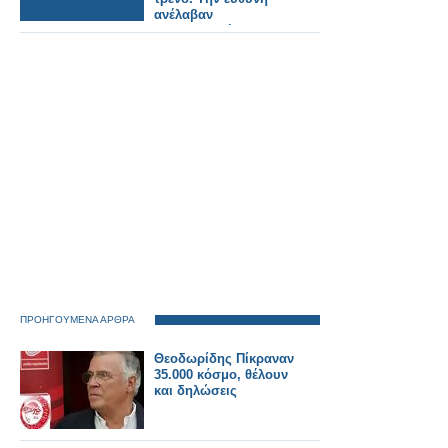
ανέλαβαν
αυτονομιστές
μαχητές.
ΠΡΟΗΓΟΥΜΕΝΑ ΑΡΘΡΑ
Θεοδωρίδης Πίκραναν
35.000 κόσμο, θέλουν
και δηλώσεις