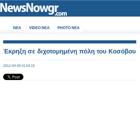
ΝΕΑ
VIDEO NEA
PHOTO NEA
Έκρηξη σε διχοτομημένη πόλη του Κοσόβου
2012-04-09 01:04:15