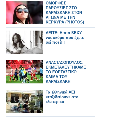
ΟΜΟΡΦΕΣ
ΠΑΡΟΥΣΙΕΣ ΣΤΟ
ΚΑΡΑΪΣΚΑΚΗ ΣΤΟΝ
ΑΓΩΝΑ ΜΕ ΤΗΝ
ΚΕΡΚΥΡΑ (PHOTOS)
ΔΕΙΤΕ: Η πιο SEΧΥ
νοσοκόμα που έχετε
δεί ποτέ!!!
ΑΝΑΣΤΑΣΟΠΟΥΛΟΣ:
ΕΚΜΕΤΑΛΕΥΤΗΚΑΜΕ
ΤΟ ΕΟΡΤΑΣΤΙΚΟ
ΚΛΙΜΑ ΤΟΥ
ΚΑΡΑΪΣΚΑΚΗ
Τα ελληνικά ΑΕΙ
«ταξιδεύουν» στο
εξωτερικό