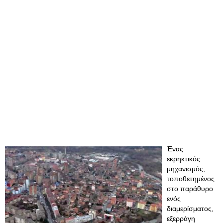
Ένας
εκρηκτικός
μηχανισμός,
τοποθετημένος
στο παράθυρο
ενός
διαμερίσματος,
εξερράγη