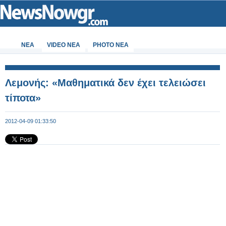
ΝΕΑ
VIDEO NEA
PHOTO NEA
Λεμονής: «Μαθηματικά δεν έχει τελειώσει
τίποτα»
2012-04-09 01:33:50