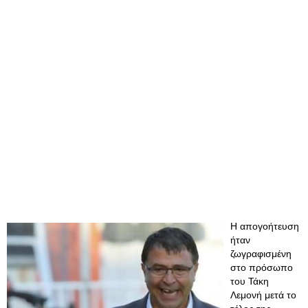
Η απογοήτευση
ήταν
ζωγραφισμένη
στο πρόσωπο
του Τάκη
Λεμονή μετά το