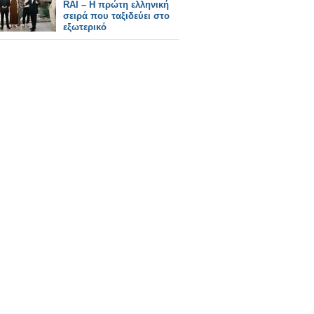
RAI – Η πρώτη ελληνική
σειρά που ταξιδεύει στο
εξωτερικό