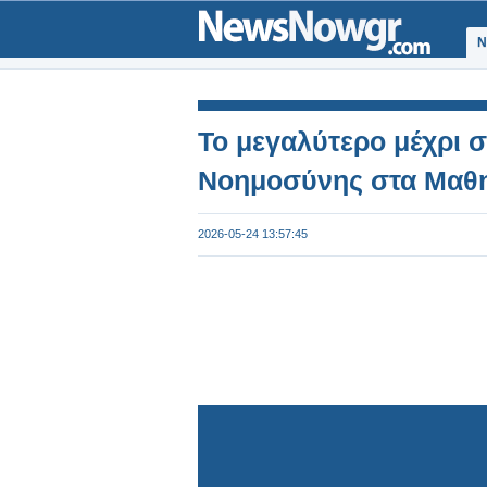
Ν
Το μεγαλύτερο μέχρι 
Νοημοσύνης στα Μαθη
2026-05-24 13:57:45