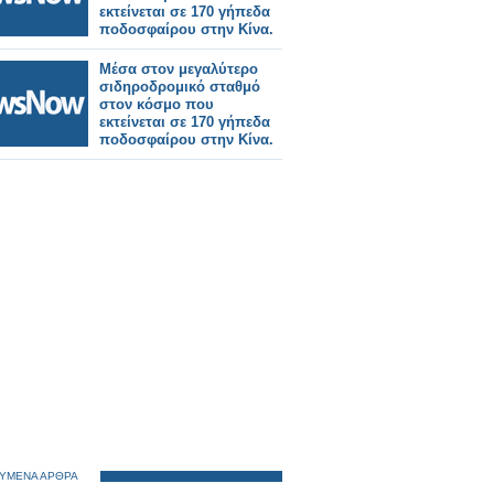
εκτείνεται σε 170 γήπεδα
ποδοσφαίρου στην Κίνα.
Μέσα στον μεγαλύτερο
σιδηροδρομικό σταθμό
στον κόσμο που
εκτείνεται σε 170 γήπεδα
ποδοσφαίρου στην Κίνα.
ΥΜΕΝΑ ΑΡΘΡΑ