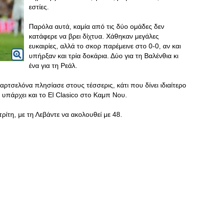
εστίες.
Παρόλα αυτά, καμία από τις δύο ομάδες δεν
κατάφερε να βρει δίχτυα. Χάθηκαν μεγάλες
ευκαιρίες, αλλά το σκορ παρέμεινε στο 0-0, αν και
υπήρξαν και τρία δοκάρια. Δύο για τη Βαλένθια κι
ένα για τη Ρεάλ.
αρτσελόνα πλησίασε στους τέσσερις, κάτι που δίνει ιδιαίτερο
 υπάρχει και το El Clasico στο Καμπ Νου.
τρίτη, με τη Λεβάντε να ακολουθεί με 48.