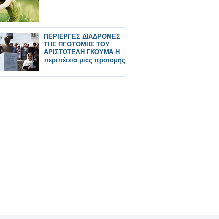
ΠΕΡΙΕΡΓΕΣ ΔΙΑΔΡΟΜΕΣ
ΤΗΣ ΠΡΟΤΟΜΗΣ ΤΟΥ
ΑΡΙΣΤΟΤΕΛΗ ΓΚΟΥΜΑ Η
περιπέτεια μιας προτομής