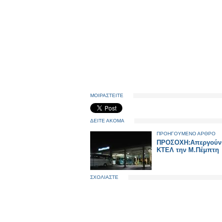
ΜΟΙΡΑΣΤΕΙΤΕ
ΔΕΙΤΕ ΑΚΟΜΑ
ΠΡΟΗΓΟΥΜΕΝΟ ΑΡΘΡΟ
ΠΡΟΣΟΧΗ:Απεργούν
ΚΤΕΛ την Μ.Πέμπτη
ΣΧΟΛΙΑΣΤΕ