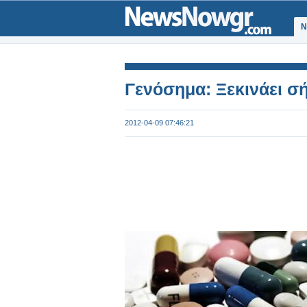
Ν
Γενόσημα: Ξεκινάει σ
2012-04-09 07:46:21