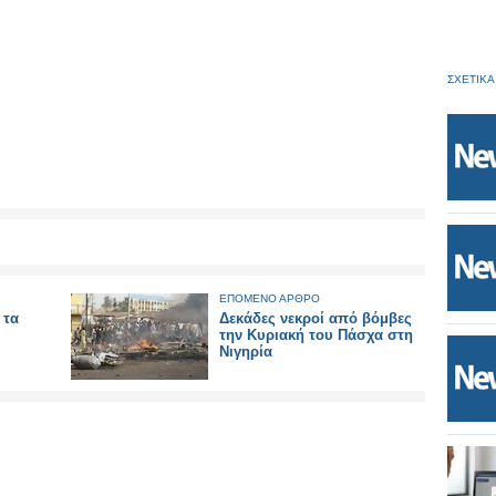
ΣΧΕΤΙΚΑ
ΕΠΟΜΕΝΟ ΑΡΘΡΟ
 τα
Δεκάδες νεκροί από βόμβες
την Κυριακή του Πάσχα στη
Νιγηρία