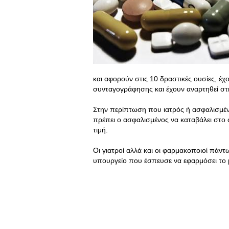
και αφορούν στις 10 δραστικές ουσίες, έ
συνταγογράφησης και έχουν αναρτηθεί στ
Στην περίπτωση που ιατρός ή ασφαλισμένο
πρέπει ο ασφαλισμένος να καταβάλει στο 
τιμή.
Οι γιατροί αλλά και οι φαρμακοποιοί πάντω
υπουργείο που έσπευσε να εφαρμόσει το 