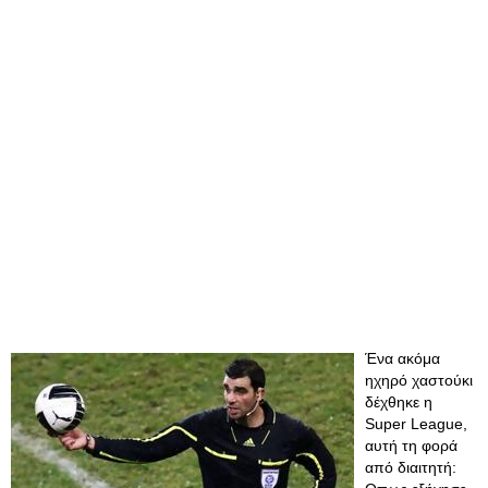
Ένα ακόμα
ηχηρό χαστούκι
δέχθηκε η
Super League,
αυτή τη φορά
από διαιτητή: