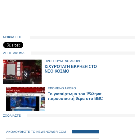
ΜΟΙΡΑΣΤΕΙΤΕ
ΔΕΙΤΕ ΑΚΟΜΑ
ΠΡΟΗΓΟΥΜΕΝΟ ΑΡΘΡΟ
ΙΣΧΥΡΟΤΑΤΗ ΕΚΡΗΞΗ ΣΤΟ
ΝΕΟ ΚΟΣΜΟ
ΕΠΟΜΕΝΟ ΑΡΘΡΟ
Το γιαούρτωμα του Έλληνα
παρουσιαστή θέμα στο BBC
ΣΧΟΛΙΑΣΤΕ
ΑΚΟΛΟΥΘΗΣΤΕ ΤΟ NEWSNOWGR.COM