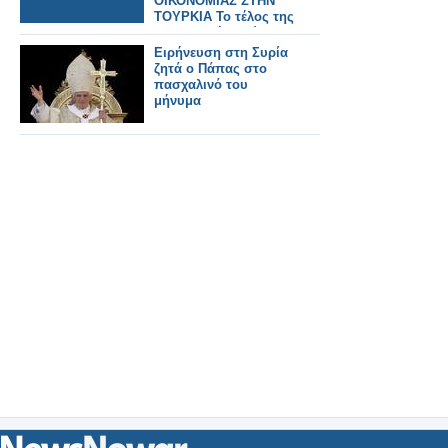
ΟΙΚΟΝΟΜΙΑΣ ΣΤΗΝ
ΤΟΥΡΚΙΑ Το τέλος της
οικονομικής φούσκας
Ειρήνευση στη Συρία
ζητά ο Πάπας στο
πασχαλινό του
μήνυμα