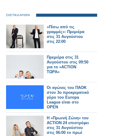
ΣΧΕΤΙΚΑ ΑΡΘΡΑ
«Πίσω από τις
γραμμές»: Πρεμιέρα
στις 31 Αυγούστου
στις 22:00
Πρεμιέρα στις 31
Αυγούστου στις 09:50
για το «ACTION
ΤΩΡΑ»
Οι αγώνες του ΠΑΟΚ
στον 3ο προκριματικό
γύρο του Europa
League είναι στο
OPEN
Η «Πρωινή Ζώνη» του
ACTION 24 επιστρέφει
στις 31 Αυγούστου
στις 06:00 το πρωί