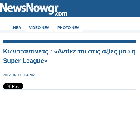
ΝΕΑ
VIDEO NEA
PHOTO NEA
Κωνσταντινέας : «Αντίκειται στις αξίες μου η
Super League»
2012-04-09 07:41:02