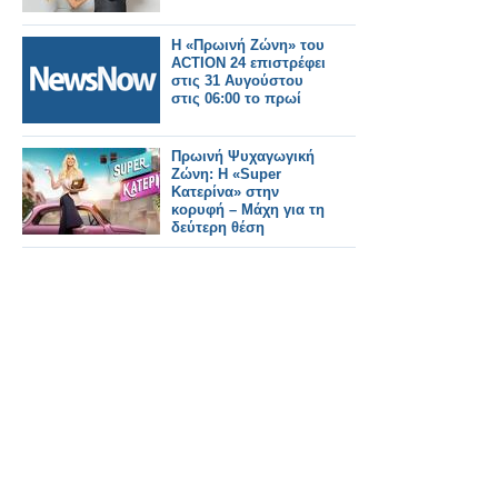
Η «Πρωινή Ζώνη» του
ACTION 24 επιστρέφει
στις 31 Αυγούστου
στις 06:00 το πρωί
Πρωινή Ψυχαγωγική
Ζώνη: Η «Super
Κατερίνα» στην
κορυφή – Μάχη για τη
δεύτερη θέση