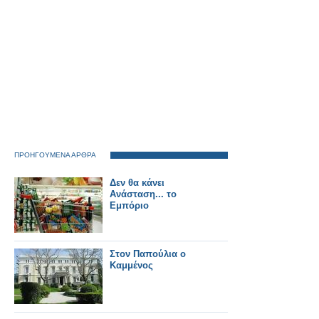
ΠΡΟΗΓΟΥΜΕΝΑ ΑΡΘΡΑ
Δεν θα κάνει
Ανάσταση... το
Εμπόριο
Στον Παπούλια ο
Καμμένος