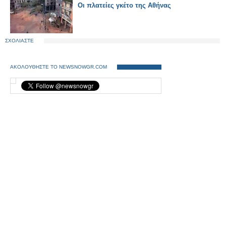
Οι πλατείες γκέτο της Αθήνας
ΣΧΟΛΙΑΣΤΕ
ΑΚΟΛΟΥΘΗΣΤΕ ΤΟ NEWSNOWGR.COM