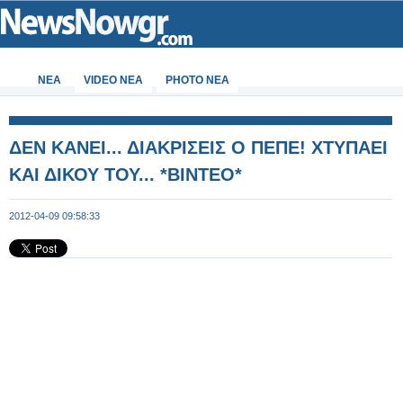
ΝΕΑ
VIDEO NEA
PHOTO NEA
ΔΕΝ ΚΑΝΕΙ... ΔΙΑΚΡΙΣΕΙΣ Ο ΠΕΠΕ! ΧΤΥΠΑΕΙ
ΚΑΙ ΔΙΚΟΥ ΤΟΥ... *ΒΙΝΤΕΟ*
2012-04-09 09:58:33