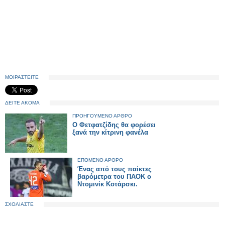
ΜΟΙΡΑΣΤΕΙΤΕ
ΔΕΙΤΕ ΑΚΟΜΑ
ΠΡΟΗΓΟΥΜΕΝΟ ΑΡΘΡΟ
Ο Φετφατζίδης θα φορέσει
ξανά την κίτρινη φανέλα
ΕΠΟΜΕΝΟ ΑΡΘΡΟ
Ένας από τους παίκτες
βαρόμετρα του ΠΑΟΚ ο
Ντομινίκ Κοτάρσκι.
ΣΧΟΛΙΑΣΤΕ