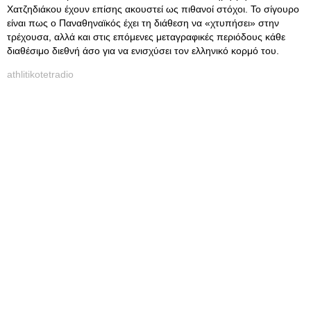
Χατζηδιάκου έχουν επίσης ακουστεί ως πιθανοί στόχοι. Το σίγουρο
είναι πως ο Παναθηναϊκός έχει τη διάθεση να «χτυπήσει» στην
τρέχουσα, αλλά και στις επόμενες μεταγραφικές περιόδους κάθε
διαθέσιμο διεθνή άσο για να ενισχύσει τον ελληνικό κορμό του.
athlitikotetradio