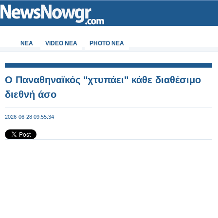
ΝΕΑ
VIDEO NEA
PHOTO NEA
Ο Παναθηναϊκός "χτυπάει" κάθε διαθέσιμο
διεθνή άσο
2026-06-28 09:55:34