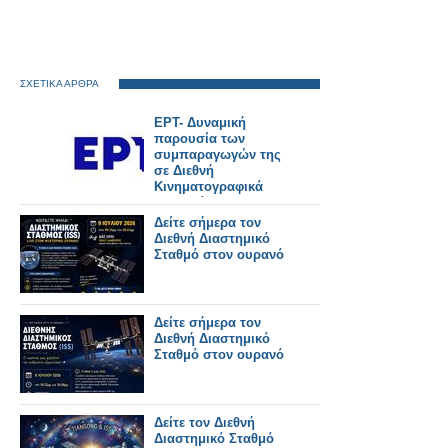
ΣΧΕΤΙΚΑ ΑΡΘΡΑ
ΕΡΤ- Δυναμική
παρουσία των
συμπαραγωγών της
σε Διεθνή
Κινηματογραφικά
Φεστιβάλ
Δείτε σήμερα τον
Διεθνή Διαστημικό
Σταθμό στον ουρανό
Δείτε σήμερα τον
Διεθνή Διαστημικό
Σταθμό στον ουρανό
Δείτε τον Διεθνή
Διαστημικό Σταθμό