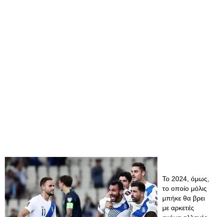
Το 2024, όμως,
το οποίο μόλις
μπήκε θα βρει
με αρκετές