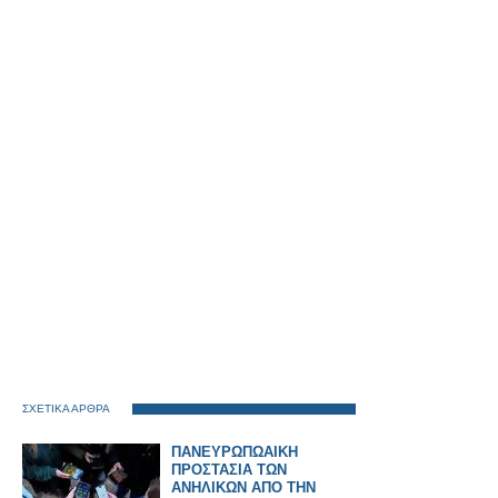
ΣΧΕΤΙΚΑ ΑΡΘΡΑ
ΠΑΝΕΥΡΩΠΩΑΙΚΗ
ΠΡΟΣΤΑΣΙΑ ΤΩΝ
ΑΝΗΛΙΚΩΝ ΑΠΟ ΤΗΝ