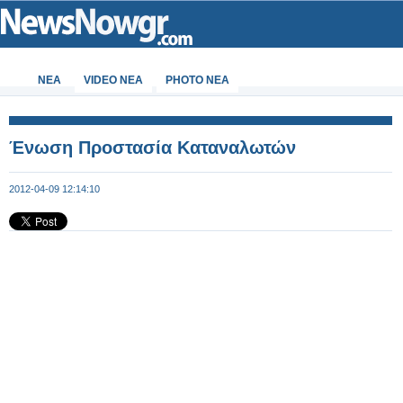
ΝΕΑ
VIDEO NEA
PHOTO NEA
Ένωση Προστασία Καταναλωτών
2012-04-09 12:14:10