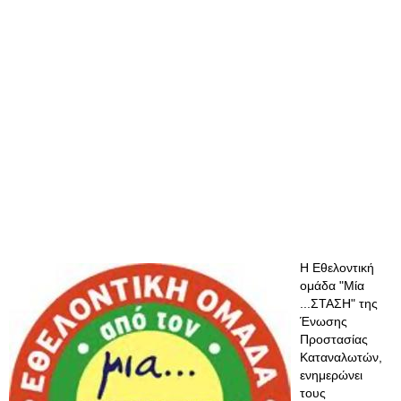
Η Εθελοντική
ομάδα "Μία
...ΣΤΑΣΗ" της
Ένωσης
Προστασίας
Καταναλωτών,
ενημερώνει
τους