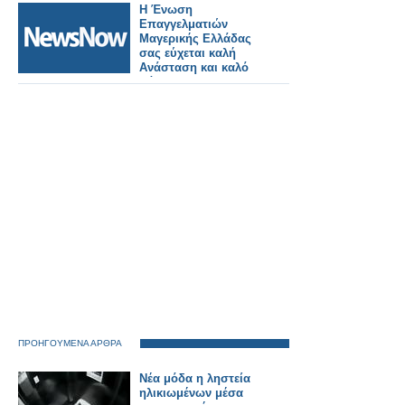
Η Ένωση
Επαγγελματιών
Μαγερικής Ελλάδας
σας εύχεται καλή
Ανάσταση και καλό
Πάσχα!
ΠΡΟΗΓΟΥΜΕΝΑ ΑΡΘΡΑ
Νέα μόδα η ληστεία
ηλικιωμένων μέσα