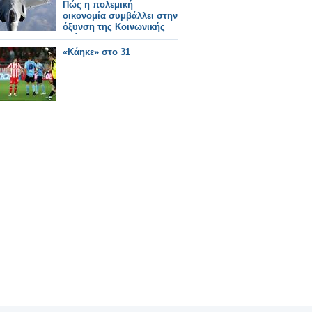
Πώς η πολεμική
οικονομία συμβάλλει στην
όξυνση της Κοινωνικής
Κρίσης
«Κάηκε» στο 31