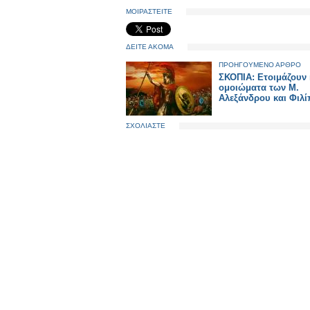
ΜΟΙΡΑΣΤΕΙΤΕ
ΔΕΙΤΕ ΑΚΟΜΑ
ΠΡΟΗΓΟΥΜΕΝΟ ΑΡΘΡΟ
ΣΚΟΠΙΑ: Ετοιμάζουν 
ομοιώματα των Μ.
Αλεξάνδρου και Φιλ
ΣΧΟΛΙΑΣΤΕ