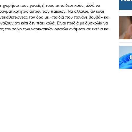
ηγορήσω τους γονείς ή τους εκπαιδευτικούς, αλλά να
αγματικότητας αυτών των παιδιών. Να αλλάξω, αν είναι
ντικαθιστώντας τον όρο με «παιδιά που πονάνε βουβά» και
άξουν ότι κάτι δεν πάει καλά. Είναι παιδιά με δυσκολία να
ς τον τοίχο των ναρκωτικών ουσιών ανάμεσα σε εκείνα και