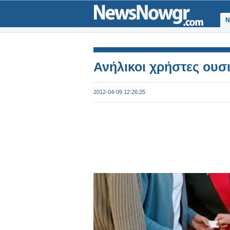
Ν
Ανήλικοι χρήστες ουσ
2012-04-09 12:26:25