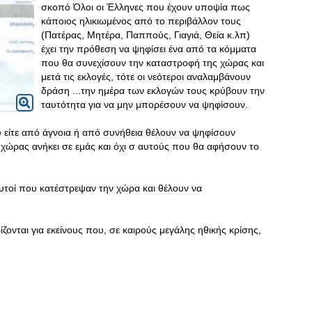
σκοπό Όλοι οι Έλληνες που έχουν υποψία πως
κάποιος ηλικιωμένος από το περιβάλλον τους
(Πατέρας, Μητέρα, Παππούς, Γιαγιά, Θεία κ.λπ)
έχει την πρόθεση να ψηφίσει ένα από τα κόμματα
που θα συνεχίσουν την καταστροφή της χώρας και
μετά τις εκλογές, τότε οι νεότεροι αναλαμβάνουν
δράση ...την ημέρα των εκλογών τους κρύβουν την
ταυτότητα για να μην μπορέσουν να ψηφίσουν.
 είτε από άγνοια ή από συνήθεια θέλουν να ψηφίσουν
χώρας ανήκει σε εμάς και όχι σ αυτούς που θα αφήσουν το
υτοί που κατέστρεψαν την χώρα και θέλουν να
ονται για εκείνους που, σε καιρούς μεγάλης ηθικής κρίσης,