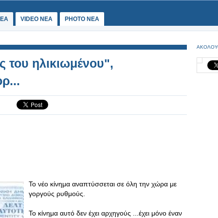
ΕΑ
VIDEO NEA
PHOTO NEA
ΑΚΟΛΟΥ
ς του ηλικιωμένου",
ρ...
Το νέο κίνημα αναπτύσσεται σε όλη την χώρα με
γοργούς ρυθμούς.
Το κίνημα αυτό δεν έχει αρχηγούς ...έχει μόνο έναν