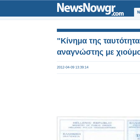
Ν
"Κίνημα της ταυτότητα
αναγνώστης με χιούμο
2012-04-09 13:39:14