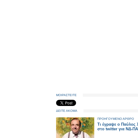
ΜΟΙΡΑΣΤΕΙΤΕ
ΔΕΙΤΕ ΑΚΟΜΑ
ΠΡΟΗΓΟΥΜΕΝΟ ΑΡΘΡΟ
Τι έγραψε ο Παύλος 
στο twitter για ΝΔ-Π