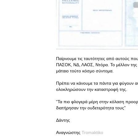
Παίρνουμε τις ταυτότητες από αυτούς που
ΠΑΣΟΚ, ΝΔ, ΛΑΟΣ, Ντόρα. Το μέλλον της 
μάταιο τούτο κόσμο σύντομα.
Πρέπει να κάνουμε τα πάντα για φύγουν α
ολοκληρώσουν την καταστροφή της.
“Τα πιο φλογερά μέρη στην κόλαση προορίζ
διατήρησαν την ουδετερότητα τους”
Δάντης
Αναγνώστης
Tromaktiko