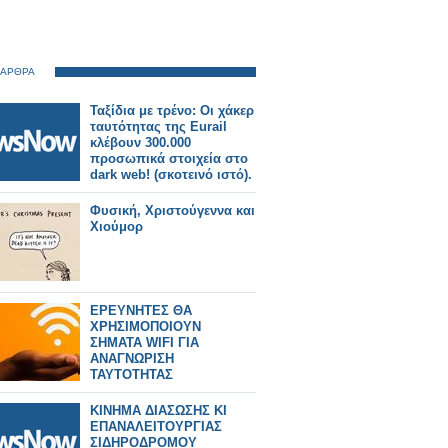
 ΑΡΘΡΑ
Ταξίδια με τρένο: Οι χάκερ
ταυτότητας της Eurail
κλέβουν 300.000
προσωπικά στοιχεία στο
dark web! (σκοτεινό ιστό).
Φυσική, Χριστούγεννα και
Χιούμορ
ΕΡΕΥΝΗΤΕΣ ΘΑ
ΧΡΗΣΙΜΟΠΟΙΟΥΝ
ΣΗΜΑΤΑ WIFI ΓΙΑ
ΑΝΑΓΝΩΡΙΣΗ
ΤΑΥΤΟΤΗΤΑΣ
ΚΙΝΗΜΑ ΔΙΑΣΩΣΗΣ ΚΙ
ΕΠΑΝΑΛΕΙΤΟΥΡΓΙΑΣ
ΣΙΔΗΡΟΔΡΟΜΟΥ