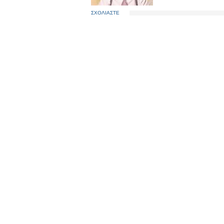
ΣΧΟΛΙΑΣΤΕ