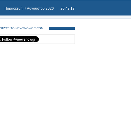
Παρασκευή, 7 Αυγούστου 2026
|
20:42:12
ΘΗΣΤΕ ΤΟ NEWSNOWGR.COM