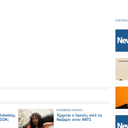
ΣΧΕΤΙΚΑ
ΕΠΟΜΕΝΟ ΑΡΘΡΟ
Χαϊκάλης
Έρχεται ο Ιησούς από τη
ΑΣΟΚ;
Ναζαρέτ στον ΑΝΤ1