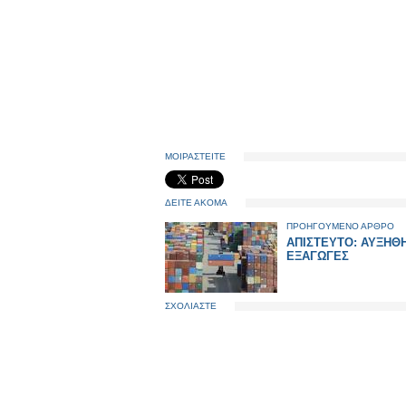
ΜΟΙΡΑΣΤΕΙΤΕ
ΔΕΙΤΕ ΑΚΟΜΑ
ΠΡΟΗΓΟΥΜΕΝΟ ΑΡΘΡΟ
ΑΠΙΣΤΕΥΤΟ: ΑΥΞΗΘ
ΕΞΑΓΩΓΕΣ
ΣΧΟΛΙΑΣΤΕ