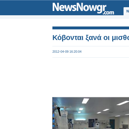
Ν
Κόβονται ξανά οι μισθ
2012-04-09 16:20:04