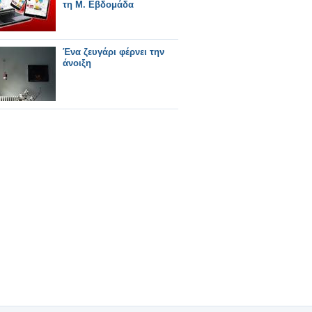
τη Μ. Εβδομάδα
Ένα ζευγάρι φέρνει την
άνοιξη