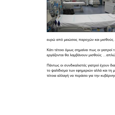
ευρώ από μειώσεις παροχών και μισθούς.
Κάτι τέτοιο όμως σημαίνει πως οι γιατρο
εργάζονται θα λαμβάνουν μισθούς …απλ
Πάντως οι συνδικαλιστές γιατροί έχουν δια
το ψαλίδισμα των εφημεριών αλλά και τη
τέτοια αλλαγή να περάσει για την κυβέρν