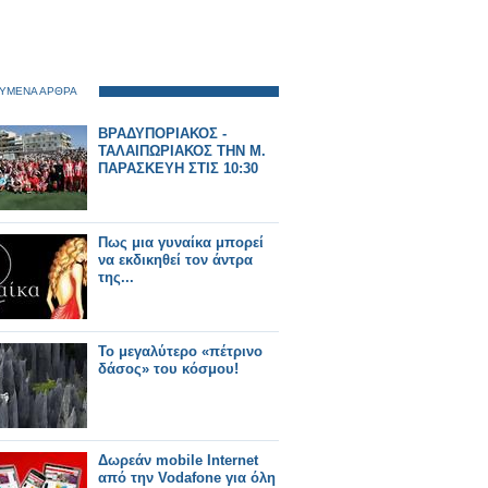
ΥΜΕΝΑ ΑΡΘΡΑ
ΒΡΑΔΥΠΟΡΙΑΚΟΣ -
ΤΑΛΑΙΠΩΡΙΑΚΟΣ ΤΗΝ Μ.
ΠΑΡΑΣΚΕΥΗ ΣΤΙΣ 10:30
Πως μια γυναίκα μπορεί
να εκδικηθεί τον άντρα
της...
Το μεγαλύτερο «πέτρινο
δάσος» του κόσμου!
Δωρεάν mobile Internet
από την Vodafone για όλη