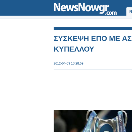
Ν
ΣΥΣΚΕΨΗ ΕΠΟ ΜΕ ΑΣ
ΚΥΠΕΛΛΟΥ
2012-04-09 18:28:59