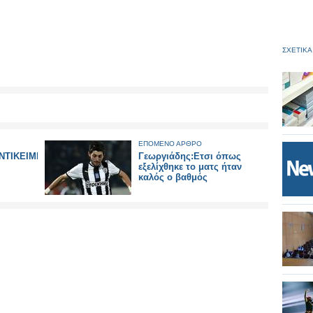
ΣΧΕΤΙΚΑ
ΕΠΟΜΕΝΟ ΑΡΘΡΟ
ΤΙΚΕΙΜΕΝΙΚΕΣ-
Γεωργιάδης:Ετσι όπως
εξελίχθηκε το ματς ήταν
καλός ο βαθμός