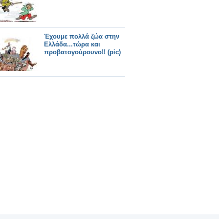
Έχουμε πολλά ζώα στην
Ελλάδα...τώρα και
προβατογούρουνο!! (pic)