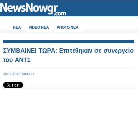
ΝΕΑ
VIDEO NEA
PHOTO NEA
ΣΥΜΒΑΙΝΕΙ ΤΩΡΑ: Επιτέθηκαν σε συνεργείο
του ANT1
2013-09-18 19:00:27