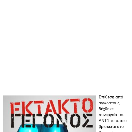
Επίθεση από
αγνώστους
δέχθηκε
συνεργείο του
ΑΝΤ1 το οποίο
βρίσκεται στο