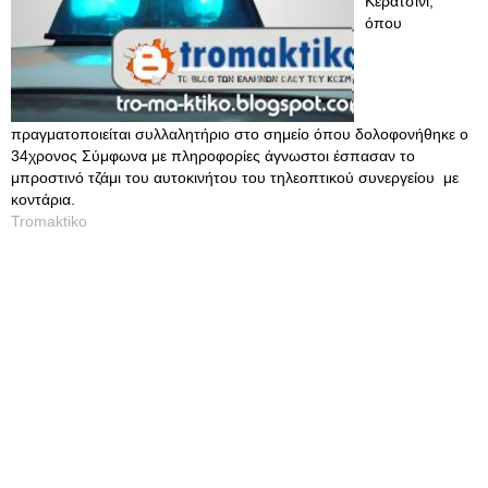
Κερατσίνι,
όπου
πραγματοποιείται συλλαλητήριο στο σημείο όπου δολοφονήθηκε ο
34χρονος Σύμφωνα με πληροφορίες άγνωστοι έσπασαν το
μπροστινό τζάμι του αυτοκινήτου του τηλεοπτικού συνεργείου με
κοντάρια.
Tromaktiko