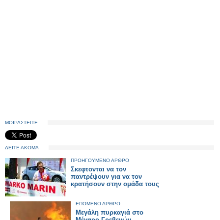
ΜΟΙΡΑΣΤΕΙΤΕ
ΔΕΙΤΕ ΑΚΟΜΑ
ΠΡΟΗΓΟΥΜΕΝΟ ΑΡΘΡΟ
Σκεφτονται να τον
παντρέψουν για να τον
κρατήσουν στην ομάδα τους
ΕΠΟΜΕΝΟ ΑΡΘΡΟ
Μεγάλη πυρκαγιά στο
Μέγαρο Γρεβενών