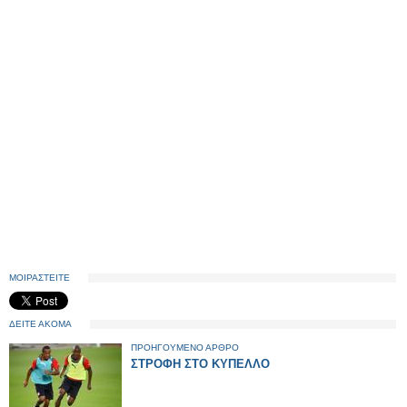
ΜΟΙΡΑΣΤΕΙΤΕ
ΔΕΙΤΕ ΑΚΟΜΑ
ΠΡΟΗΓΟΥΜΕΝΟ ΑΡΘΡΟ
ΣΤΡΟΦΗ ΣΤΟ ΚΥΠΕΛΛΟ