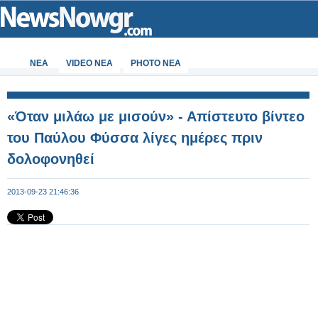
ΝΕΑ
VIDEO NEA
PHOTO NEA
«Όταν μιλάω με μισούν» - Απίστευτο βίντεο
του Παύλου Φύσσα λίγες ημέρες πριν
δολοφονηθεί
2013-09-23 21:46:36