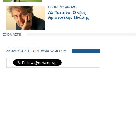
ΕΠΟΜΕΝΟ ΑΡΘΡΟ
Αλ Πατσίνο: Ο νέος
Αριστοτέλης Ωνάσης
ΣΧΟΛΙΑΣΤΕ
ΑΚΟΛΟΥΘΗΣΤΕ ΤΟ NEWSNOWGR.COM