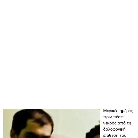
Μερικές ημέρες
πριν πέσει
νεκρός από τη
δολοφονική
επίθεση του