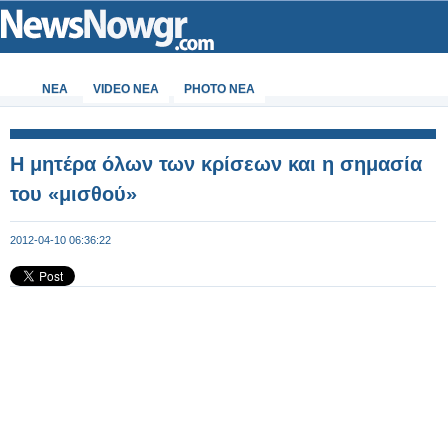
ΝΕΑ
VIDEO NEA
PHOTO NEA
Η μητέρα όλων των κρίσεων και η σημασία
του «μισθού»
2012-04-10 06:36:22