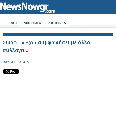
ΝΕΑ
VIDEO NEA
PHOTO NEA
Σιμάο : «Έχω συμφωνήσει με άλλο
σύλλογο!»
2012-04-10 06:34:05