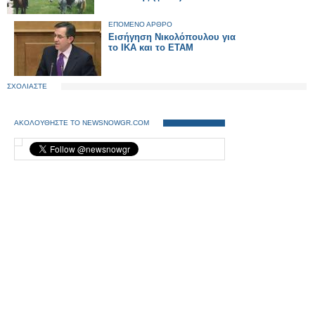
ΕΠΟΜΕΝΟ ΑΡΘΡΟ
Εισήγηση Νικολόπουλου για
το ΙΚΑ και το ΕΤΑΜ
ΣΧΟΛΙΑΣΤΕ
ΑΚΟΛΟΥΘΗΣΤΕ ΤΟ NEWSNOWGR.COM