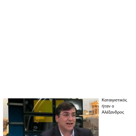
Καταιγιστικός
ήταν ο
Αλέξανδρος