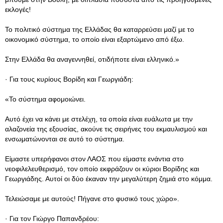
εκλογές!
Το πολιτικό σύστημα της Ελλάδας θα καταρρεύσει μαζί με το
οικονομικό σύστημα, το οποίο είναι εξαρτώμενο από έξω.
Στην Ελλάδα θα αναγεννηθεί, οτιδήποτε είναι ελληνικό.»
· Για τους κυρίους Βορίδη και Γεωργιάδη:
«Το σύστημα αφομοιώνει.
Αυτό έχει να κάνει με στελέχη, τα οποία είναι ευάλωτα με την
αλαζονεία της εξουσίας, ακούνε τις σειρήνες του εκμαυλισμού και
ενσωματώνονται σε αυτό το σύστημα.
Είμαστε υπερήφανοι στον ΛΑΟΣ που είμαστε ενάντια στο
νεοφιλελευθερισμό, τον οποίο εκφράζουν οι κύριοι Βορίδης και
Γεωργιάδης. Αυτοί οι δύο έκαναν την μεγαλύτερη ζημιά στο κόμμα.
Τελειώσαμε με αυτούς! Πήγανε στο φυσικό τους χώρο».
· Για τον Γιώργο Παπανδρέου: