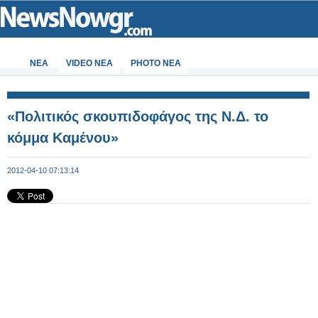
ΝΕΑ
VIDEO NEA
PHOTO NEA
«Πολιτικός σκουπιδοφάγος της Ν.Δ. το
κόμμα Καμένου»
2012-04-10 07:13:14