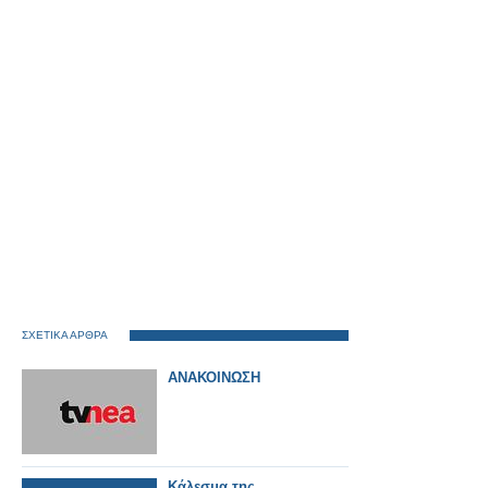
ΣΧΕΤΙΚΑ ΑΡΘΡΑ
ΑΝΑΚΟΙΝΩΣΗ
Κάλεσμα της