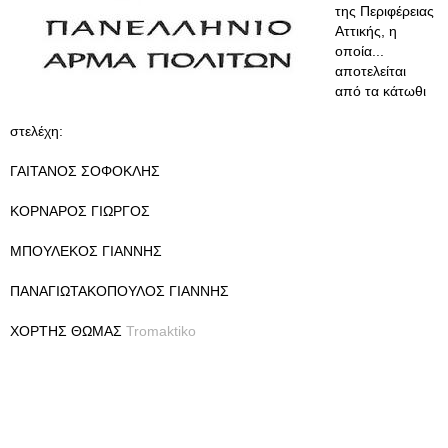
της Περιφέρειας
Αττικής, η
οποία...
αποτελείται
από τα κάτωθι
στελέχη:
ΓΑΙΤΑΝΟΣ ΣΟΦΟΚΛΗΣ
ΚΟΡΝΑΡΟΣ ΓΙΩΡΓΟΣ
ΜΠΟΥΛΕΚΟΣ ΓΙΑΝΝΗΣ
ΠΑΝΑΓΙΩΤΑΚΟΠΟΥΛΟΣ ΓΙΑΝΝΗΣ
ΧΟΡΤΗΣ ΘΩΜΑΣ
Tromaktiko