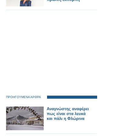
ΠΡΟΗΓΟΥΜΕΝΑ ΑΡΘΡΑ
Αναγνώστης αναφέρει
πως είναι στα λευκά
και πάλι η Φλώρινα