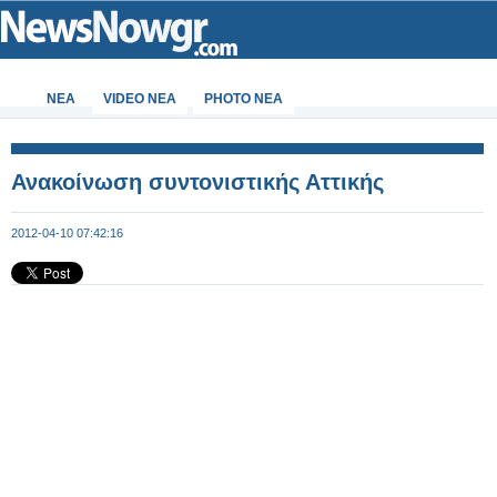
ΝΕΑ
VIDEO NEA
PHOTO NEA
Ανακοίνωση συντονιστικής Αττικής
2012-04-10 07:42:16