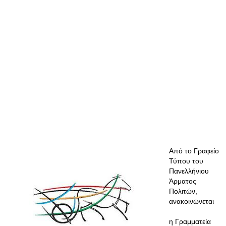
Από το Γραφείο
Τύπου του
Πανελλήνιου
Άρματος
Πολιτών,
ανακοινώνεται
η Γραμματεία