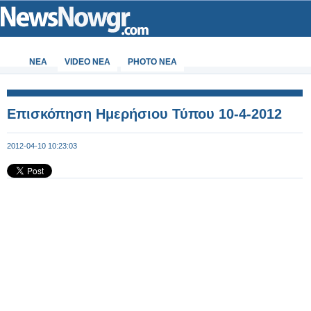
ΝΕΑ
VIDEO NEA
PHOTO NEA
Επισκόπηση Ημερήσιου Τύπου 10-4-2012
2012-04-10 10:23:03