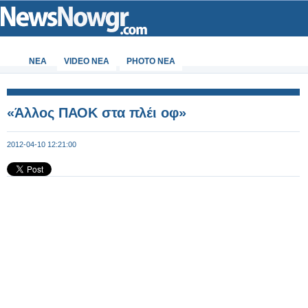
ΝΕΑ
VIDEO NEA
PHOTO NEA
«Άλλος ΠΑΟΚ στα πλέι οφ»
2012-04-10 12:21:00