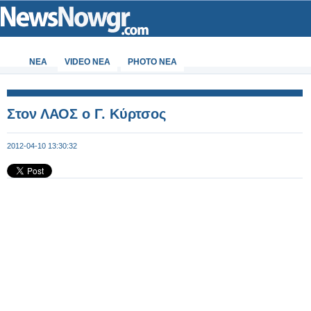
ΝΕΑ
VIDEO NEA
PHOTO NEA
Στον ΛΑΟΣ ο Γ. Κύρτσος
2012-04-10 13:30:32