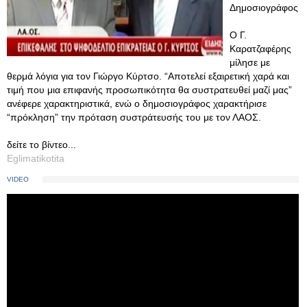
Δημοσιογράφος
Ο Γ.
Καρατζαφέρης
μίλησε με
θερμά λόγια για τον Γιώργο Κύρτσο. “Αποτελεί εξαιρετική χαρά και
τιμή που μια επιφανής προσωπικότητα θα συστρατευθεί μαζί μας”
ανέφερε χαρακτηριστικά, ενώ ο δημοσιογράφος χαρακτήρισε
“πρόκληση” την πρόταση συστράτευσής του με τον ΛΑΟΣ.
δείτε το βίντεο...
Eglimatikotita
VIDEO