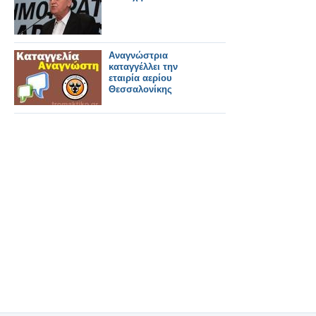
Αναγνώστρια
καταγγέλλει την
εταιρία αερίου
Θεσσαλονίκης