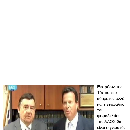
Εκπρόσωπος
Τύπου του
κόμματος αλλά
και επικεφαλής
του
ψηφοδελτίου
του ΛΑΟΣ θα
είναι ο γνωστός